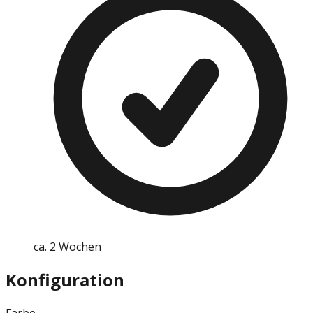
ca. 2 Wochen
Konfiguration
Farbe