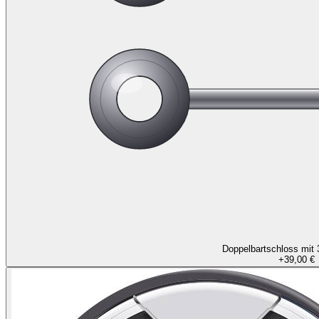
Doppelbartschloss mit 
+
39,00 €