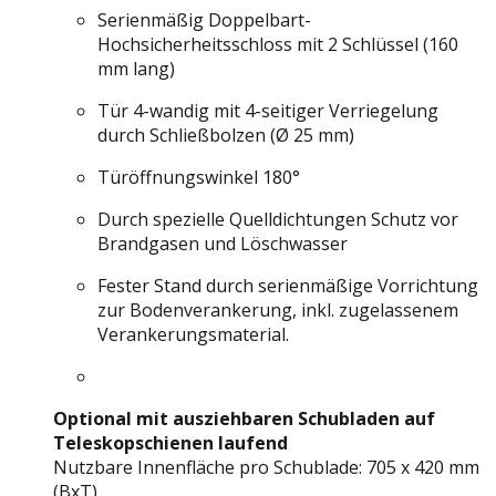
Serienmäßig Doppelbart-
Hochsicherheitsschloss mit 2 Schlüssel (160
mm lang)
Tür 4-wandig mit 4-seitiger Verriegelung
durch Schließbolzen (Ø 25 mm)
Türöffnungswinkel 180°
Durch spezielle Quelldichtungen Schutz vor
Brandgasen und Löschwasser
Fester Stand durch serienmäßige Vorrichtung
zur Bodenverankerung, inkl. zugelassenem
Verankerungsmaterial.
Optional mit ausziehbaren Schubladen auf
Teleskopschienen laufend
Nutzbare Innenfläche pro Schublade: 705 x 420 mm
(BxT)