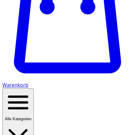
Warenkorb
Alle Kategorien