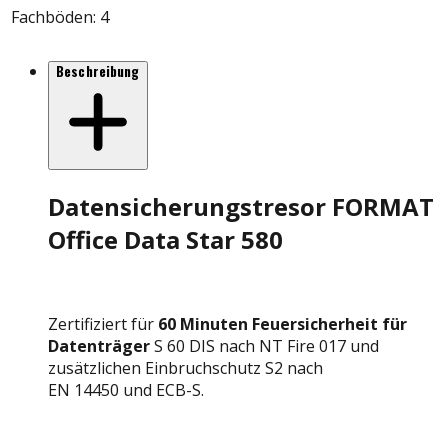
Fachböden
:
4
Beschreibung
Datensicherungstresor FORMAT
Office Data Star 580
Zertifiziert für
60 Minuten Feuersicherheit für
Datenträger
S 60 DIS nach NT Fire 017 und
zusätzlichen Einbruchschutz S2 nach
EN 14450 und ECB-S.