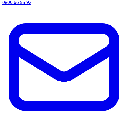
0800 66 55 92