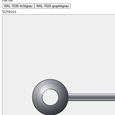
RAL 7035 lichtgrau
RAL 7024 graphitgrau
Schloss