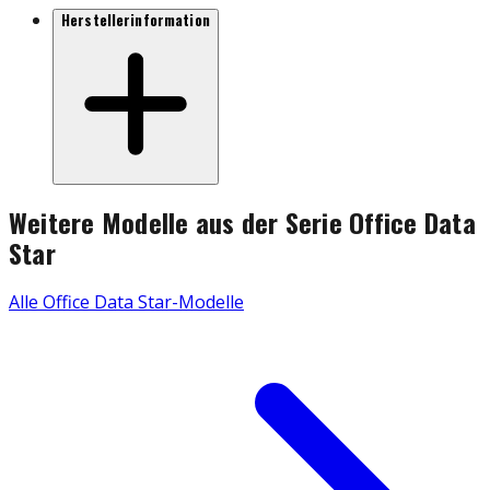
Herstellerinformation
Weitere Modelle aus der Serie
Office Data
Star
Alle
Office Data Star
-Modelle