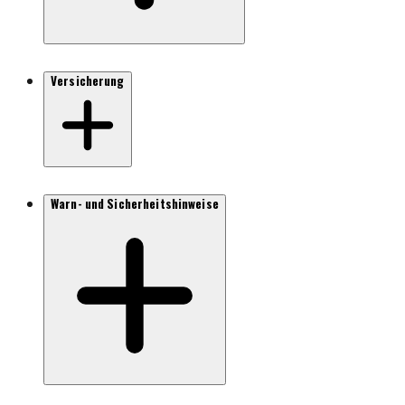
Versicherung
Warn- und Sicherheitshinweise