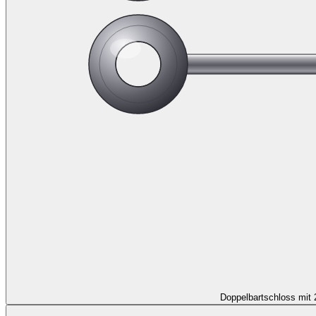
Doppelbartschloss mit 