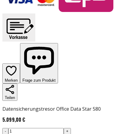
Merken
Frage zum Produkt
Teilen
Datensicherungstresor Office Data Star 580
5.099,00 €
-
+