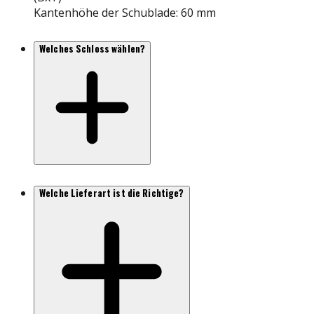
Kantenhöhe der Schublade: 60 mm
Welches Schloss wählen?
Welche Lieferart ist die Richtige?