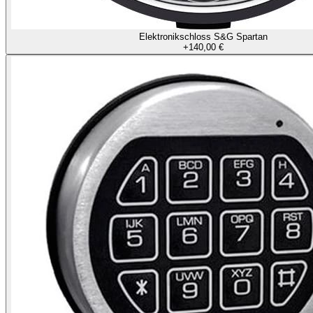
Elektronikschloss S&G Spartan
+
140,00 €