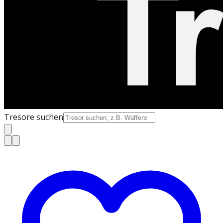
Tresore suchen