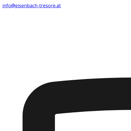
info@eisenbach-tresore.at