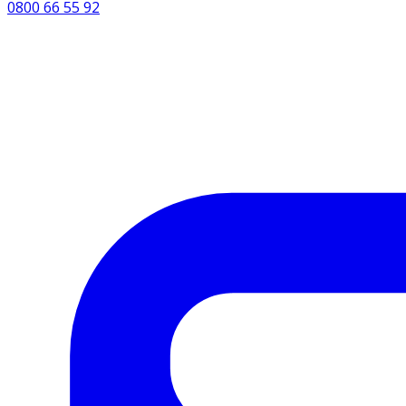
0800 66 55 92