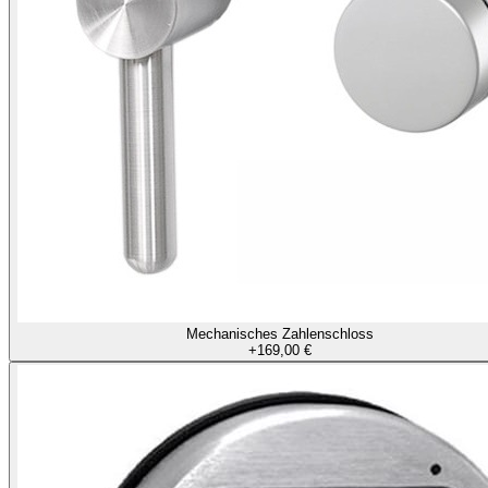
Mechanisches Zahlenschloss
+
169,00 €