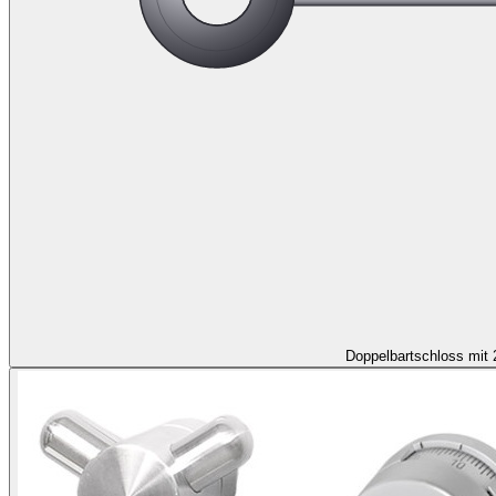
Doppelbartschloss mit 