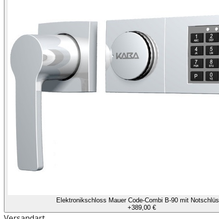
Elektronikschloss Mauer Code-Combi B-90 mit Notschlüs
+
389,00 €
Versandart