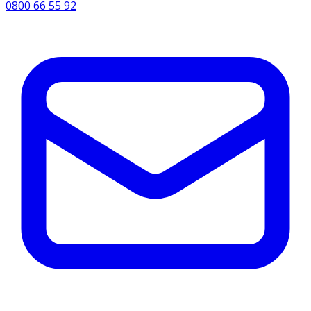
0800 66 55 92