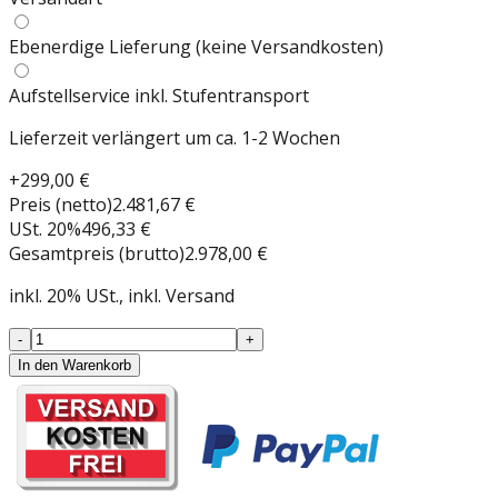
Ebenerdige Lieferung (keine Versandkosten)
Aufstellservice inkl. Stufentransport
Lieferzeit verlängert um ca. 1-2 Wochen
+
299,00 €
Preis (netto)
2.481,67 €
USt.
20
%
496,33 €
Gesamtpreis (brutto)
2.978,00 €
inkl.
20
%
USt.
, inkl. Versand
-
+
In den Warenkorb