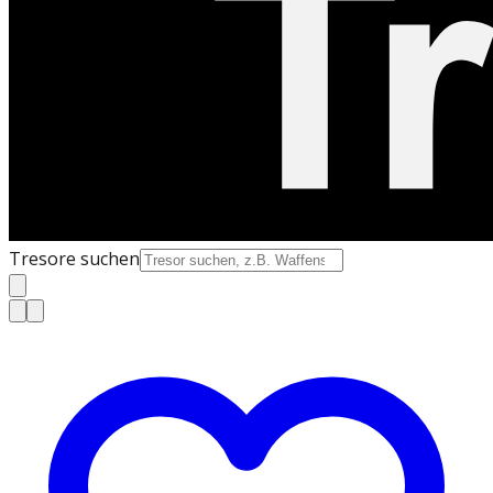
Tresore suchen