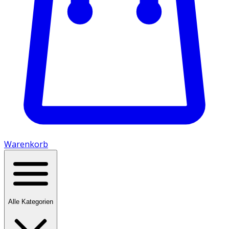
Warenkorb
Alle Kategorien