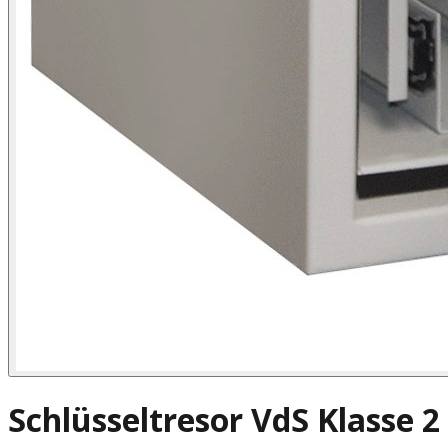
Schlüsseltresor VdS Klasse 2