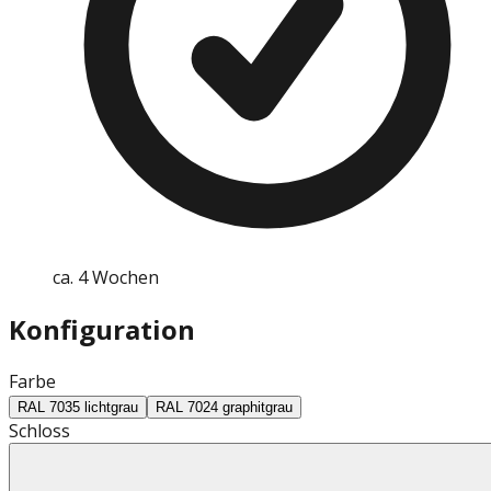
ca. 4 Wochen
Konfiguration
Farbe
RAL 7035 lichtgrau
RAL 7024 graphitgrau
Schloss