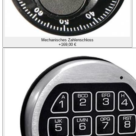
Mechanisches Zahlenschloss
+
169,00 €