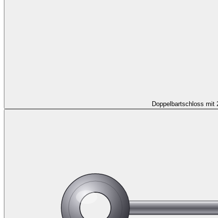
Doppelbartschloss mit 