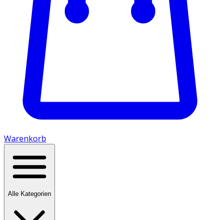
Warenkorb
Alle Kategorien