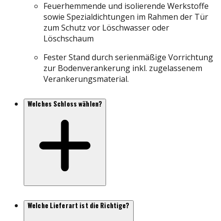
Feuerhemmende und isolierende Werkstoffe
sowie Spezialdichtungen im Rahmen der Tür
zum Schutz vor Löschwasser oder
Löschschaum
Fester Stand durch serienmäßige Vorrichtung
zur Bodenverankerung inkl. zugelassenem
Verankerungsmaterial.
Welches Schloss wählen?
Welche Lieferart ist die Richtige?