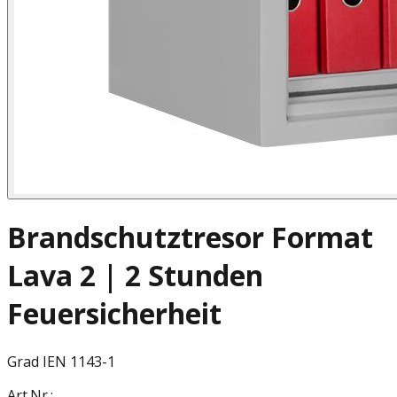
Brandschutztresor Format
Lava 2 | 2 Stunden
Feuersicherheit
Grad I
EN 1143-1
Art.Nr.: