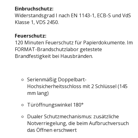
Einbruchschutz:
Widerstandsgrad I nach EN 1143-1, ECB-S und VdS
Klasse 1, VDS 2450.
Feuerschutz:
120 Minuten Feuerschutz für Papierdokumente. Im
FORMAT-Brandschutzlabor getestete
Brandfestigkeit bei Hausbränden.
Serienmäßig Doppelbart-
Hochsicherheitsschloss mit 2 Schlüssel (145
mm lang)
Türöffnungswinkel 180°
Dualer Schutzmechanismus: zusätzliche
Notverriegelung, die beim Aufbruchversuch
das Öffnen erschwert