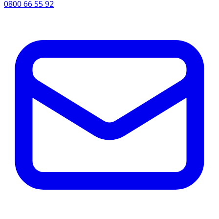
0800 66 55 92