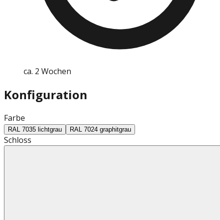
ca. 2 Wochen
Konfiguration
Farbe
RAL 7035 lichtgrau
RAL 7024 graphitgrau
Schloss