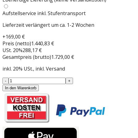
Aufstellservice inkl. Stufentransport
Lieferzeit verlängert um ca. 1-2 Wochen
+
169,00 €
Preis (netto)
1.440,83 €
USt.
20
%
288,17 €
Gesamtpreis (brutto)
1.729,00 €
inkl.
20
%
USt.
, inkl. Versand
-
+
In den Warenkorb