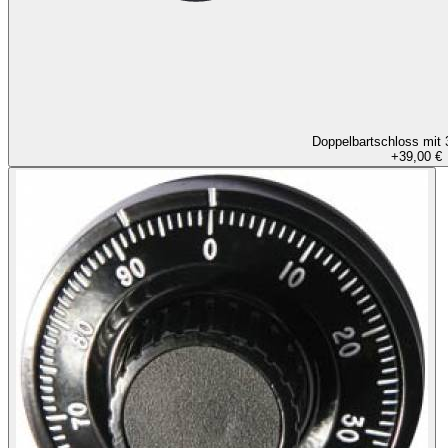
Doppelbartschloss mit 
+
39,00 €