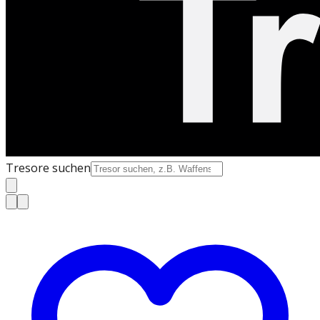
Tresore suchen