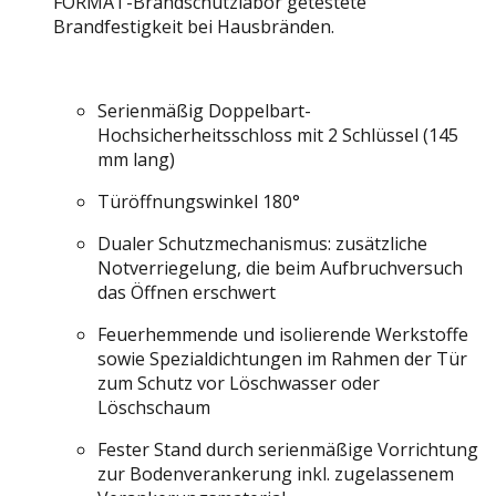
FORMAT-Brandschutzlabor getestete
Brandfestigkeit bei Hausbränden.
Serienmäßig Doppelbart-
Hochsicherheitsschloss mit 2 Schlüssel (145
mm lang)
Türöffnungswinkel 180°
Dualer Schutzmechanismus: zusätzliche
Notverriegelung, die beim Aufbruchversuch
das Öffnen erschwert
Feuerhemmende und isolierende Werkstoffe
sowie Spezialdichtungen im Rahmen der Tür
zum Schutz vor Löschwasser oder
Löschschaum
Fester Stand durch serienmäßige Vorrichtung
zur Bodenverankerung inkl. zugelassenem