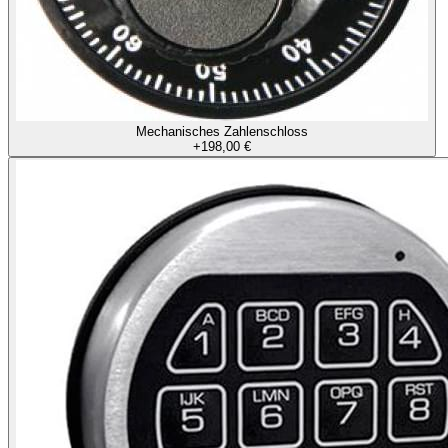
Mechanisches Zahlenschloss
+
198,00 €