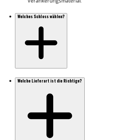
Verankerungsmaterial.
Welches Schloss wählen?
Welche Lieferart ist die Richtige?