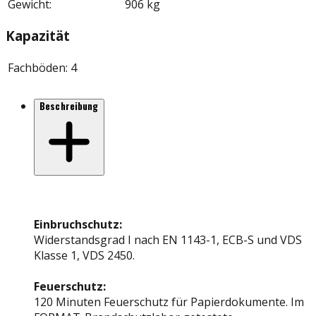
Gewicht
:
906 kg
Kapazität
Fachböden
:
4
Beschreibung
Einbruchschutz:
Widerstandsgrad I nach EN 1143-1, ECB-S und VDS
Klasse 1, VDS 2450.
Feuerschutz:
120 Minuten Feuerschutz für Papierdokumente. Im