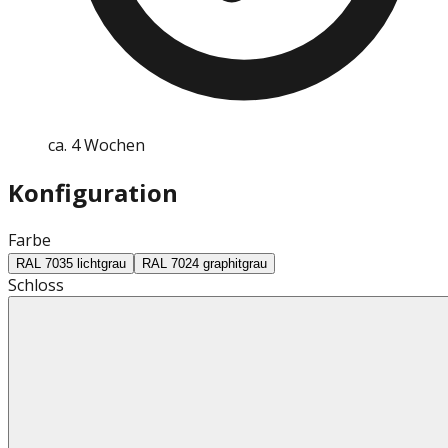
ca. 4 Wochen
Konfiguration
Farbe
RAL 7035 lichtgrau
RAL 7024 graphitgrau
Schloss