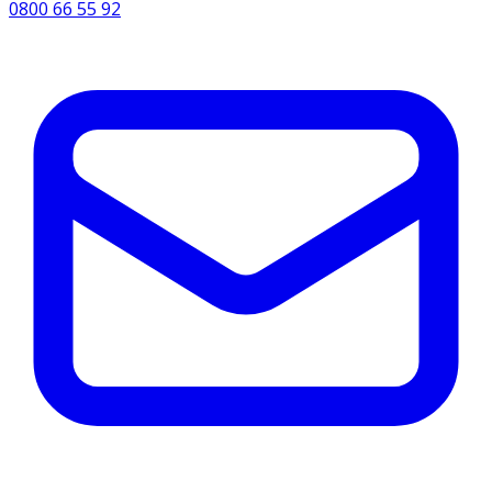
0800 66 55 92