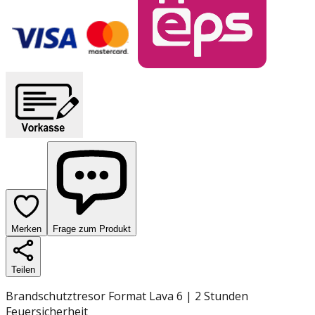
Merken
Frage zum Produkt
Teilen
Brandschutztresor Format Lava 6 | 2 Stunden
Feuersicherheit