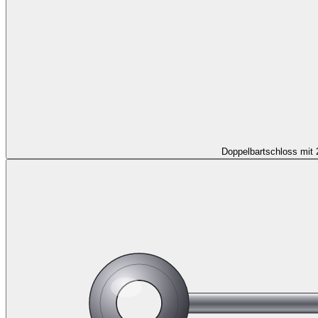
Doppelbartschloss mit 