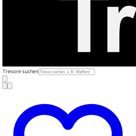
Tresore suchen