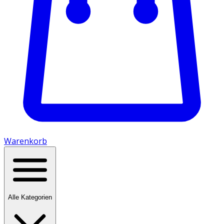
Warenkorb
Alle Kategorien