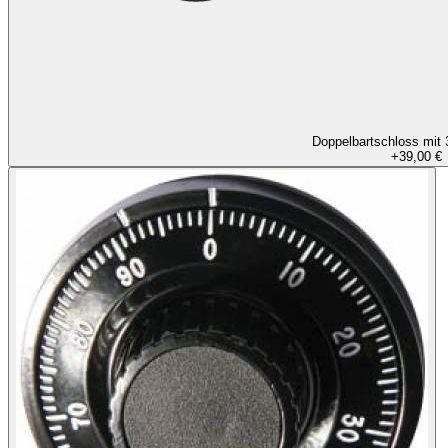
Doppelbartschloss mit 
+
39,00 €