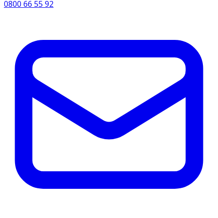
0800 66 55 92