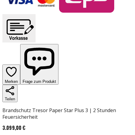
Merken
Frage zum Produkt
Teilen
Brandschutz Tresor Paper Star Plus 3 | 2 Stunden
Feuersicherheit
3.099,00 €