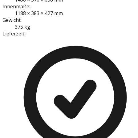
Innenmaße:
1188 × 383 × 427 mm
Gewicht:
375 kg
Lieferzeit: