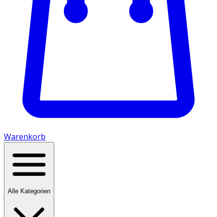
Warenkorb
Alle Kategorien