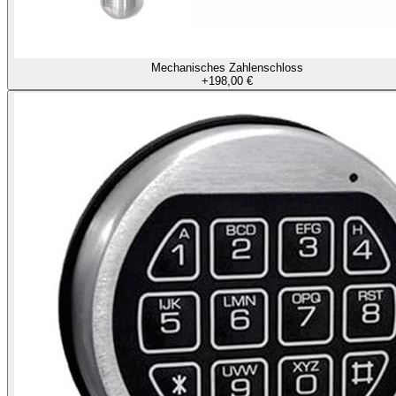
Mechanisches Zahlenschloss
+
198,00 €