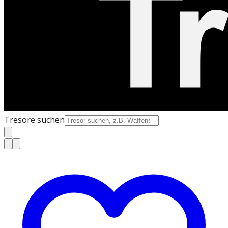
Tresore suchen