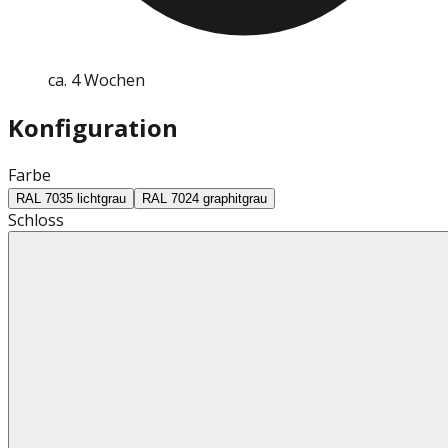
ca. 4 Wochen
Konfiguration
Farbe
RAL 7035 lichtgrau
RAL 7024 graphitgrau
Schloss