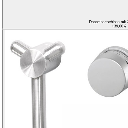
Doppelbartschloss mit 
+
39,00 €