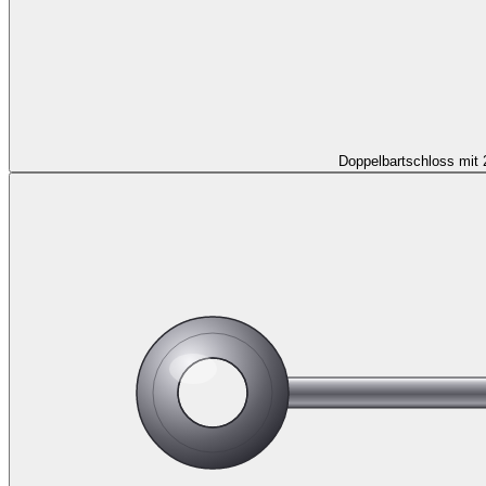
Doppelbartschloss mit 