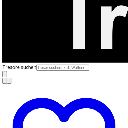
Tresore suchen