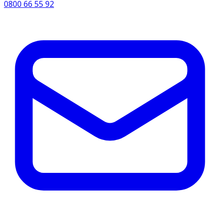
0800 66 55 92