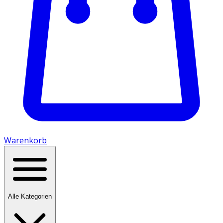
Warenkorb
Alle Kategorien