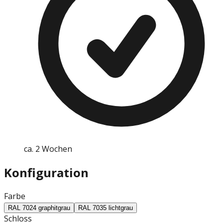
ca. 2 Wochen
Konfiguration
Farbe
RAL 7024 graphitgrau
RAL 7035 lichtgrau
Schloss