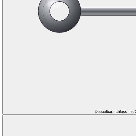
Doppelbartschloss mit 