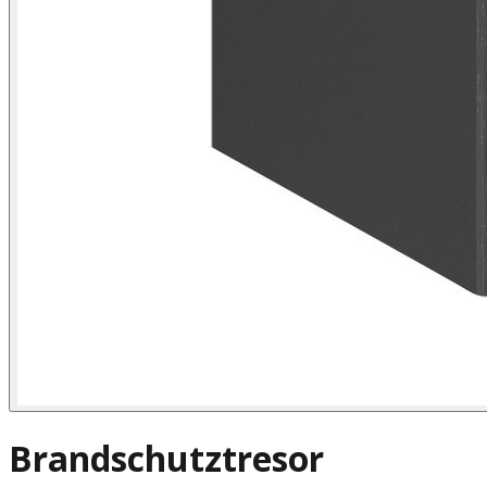
Brandschutztresor