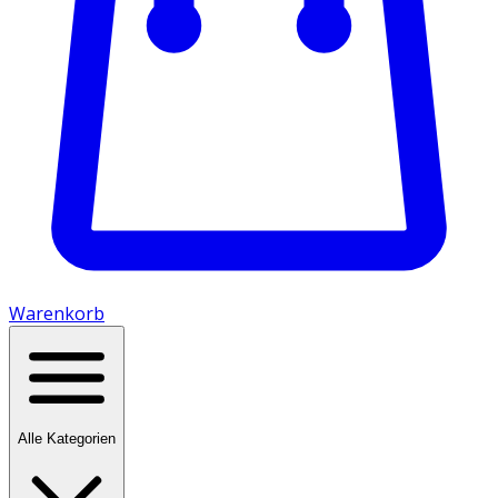
Warenkorb
Alle Kategorien