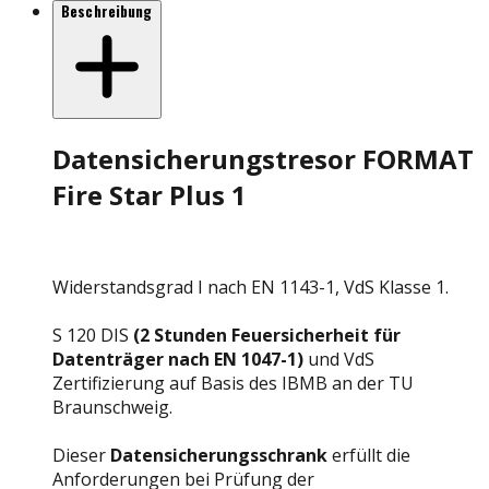
Beschreibung
Datensicherungstresor FORMAT
Fire Star Plus 1
Widerstandsgrad I nach EN 1143-1, VdS Klasse 1.
S 120 DIS
(2 Stunden Feuersicherheit für
Datenträger nach EN 1047-1)
und VdS
Zertifizierung auf Basis des IBMB an der TU
Braunschweig.
Dieser
Datensicherungsschrank
erfüllt die
Anforderungen bei Prüfung der