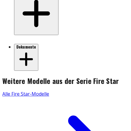
Dokumente
Weitere Modelle aus der Serie
Fire Star
Alle
Fire Star
-Modelle