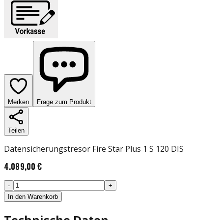
Merken
Frage zum Produkt
Teilen
Datensicherungstresor Fire Star Plus 1 S 120 DIS
4.089,00 €
-
+
In den Warenkorb
Technische Daten