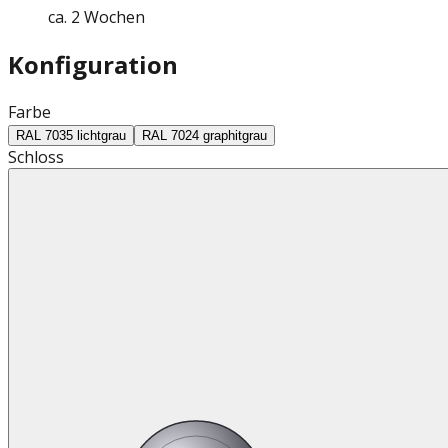
ca. 2 Wochen
Konfiguration
Farbe
RAL 7035 lichtgrau
RAL 7024 graphitgrau
Schloss