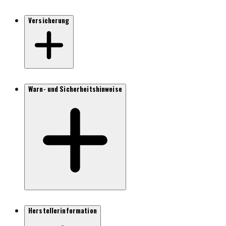
Versicherung
Warn- und Sicherheitshinweise
Herstellerinformation