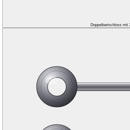
Doppelbartschloss mit 