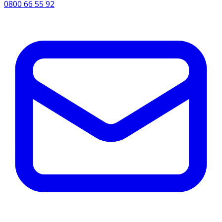
0800 66 55 92