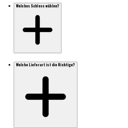
Welches Schloss wählen?
Welche Lieferart ist die Richtige?