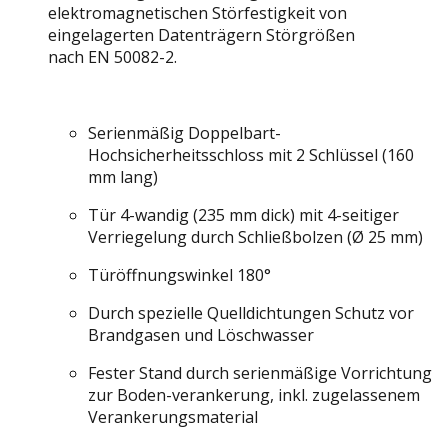
elektromagnetischen Störfestigkeit von
eingelagerten Datenträgern Störgrößen
nach EN 50082-2.
Serienmäßig Doppelbart-
Hochsicherheitsschloss mit 2 Schlüssel (160
mm lang)
Tür 4-wandig (235 mm dick) mit 4-seitiger
Verriegelung durch Schließbolzen (Ø 25 mm)
Türöffnungswinkel 180°
Durch spezielle Quelldichtungen Schutz vor
Brandgasen und Löschwasser
Fester Stand durch serienmäßige Vorrichtung
zur Boden-verankerung, inkl. zugelassenem
Verankerungsmaterial