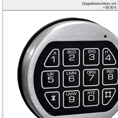
Doppelbartschloss mit 
+
39,00 €