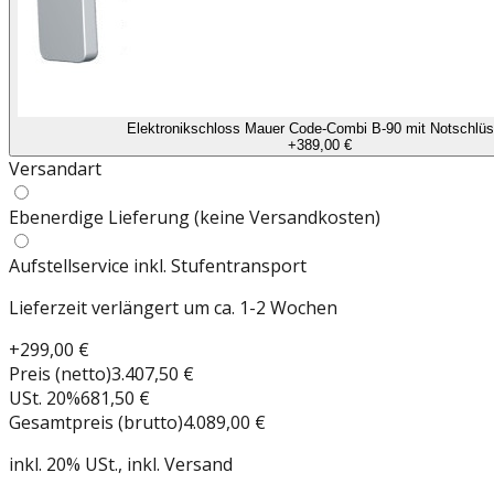
Elektronikschloss Mauer Code-Combi B-90 mit Notschlüs
+
389,00 €
Versandart
Ebenerdige Lieferung (keine Versandkosten)
Aufstellservice inkl. Stufentransport
Lieferzeit verlängert um ca. 1-2 Wochen
+
299,00 €
Preis (netto)
3.407,50 €
USt.
20
%
681,50 €
Gesamtpreis (brutto)
4.089,00 €
inkl.
20
%
USt.
, inkl. Versand