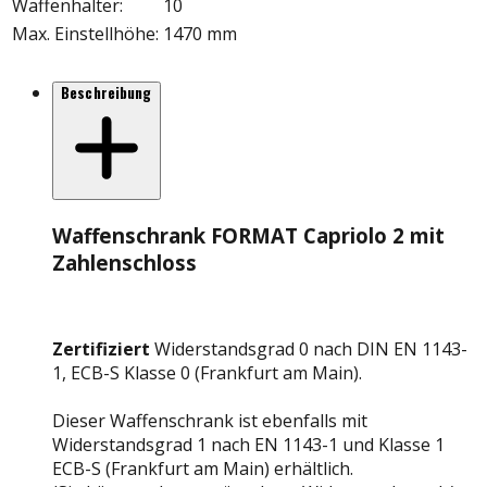
Waffenhalter
:
10
Max. Einstellhöhe
:
1470 mm
Beschreibung
Waffenschrank FORMAT Capriolo 2 mit
Zahlenschloss
Zertifiziert
Widerstandsgrad 0 nach DIN EN 1143-
1, ECB-S Klasse 0 (Frankfurt am Main).
Dieser Waffenschrank ist ebenfalls mit
Widerstandsgrad 1 nach EN 1143-1 und Klasse 1
ECB-S (Frankfurt am Main) erhältlich.