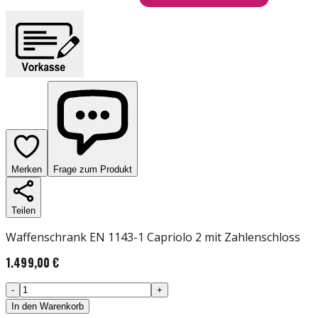
Merken
Frage zum Produkt
Teilen
Waffenschrank EN 1143-1 Capriolo 2 mit Zahlenschloss
1.499,00 €
-
+
In den Warenkorb