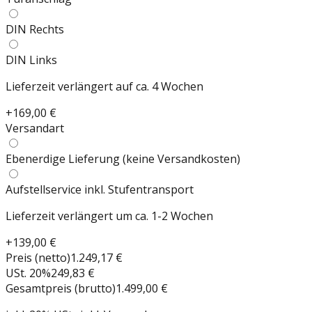
DIN Rechts
DIN Links
Lieferzeit verlängert auf ca. 4 Wochen
+
169,00 €
Versandart
Ebenerdige Lieferung (keine Versandkosten)
Aufstellservice inkl. Stufentransport
Lieferzeit verlängert um ca. 1-2 Wochen
+
139,00 €
Preis (netto)
1.249,17 €
USt.
20
%
249,83 €
Gesamtpreis (brutto)
1.499,00 €