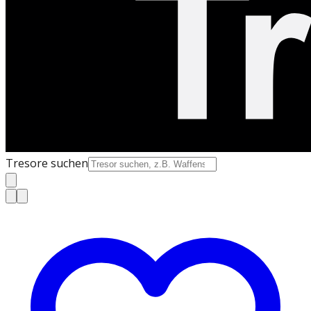
Tresore suchen