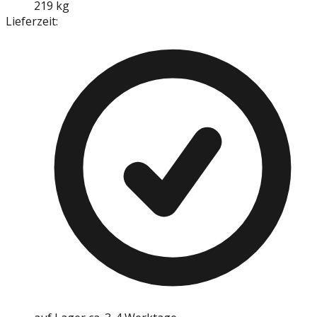
219 kg
Lieferzeit: