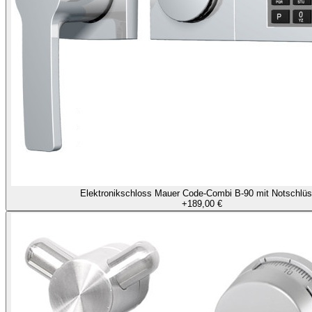
Elektronikschloss Mauer Code-Combi B-90 mit Notschlüs
+
189,00 €