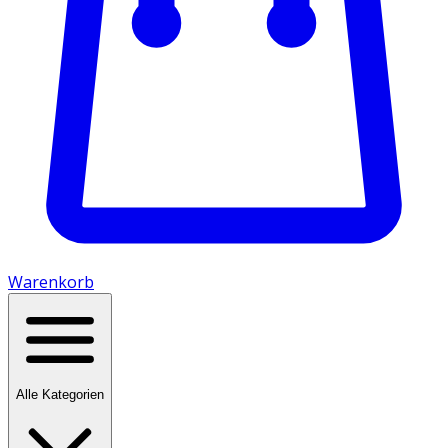
Warenkorb
Alle Kategorien