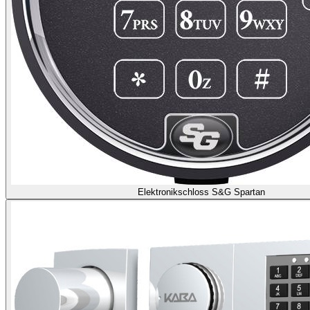
Elektronikschloss S&G Spartan