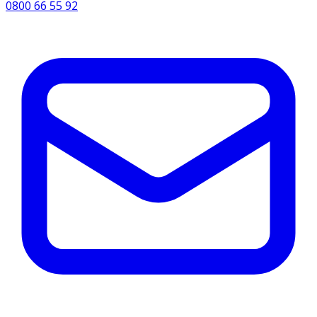
0800 66 55 92