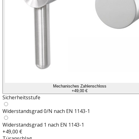
Mechanisches Zahlenschloss
+
49,00 €
Sicherheitsstufe
Widerstandsgrad 0/N nach EN 1143-1
Widerstandsgrad 1 nach EN 1143-1
+
49,00 €
Türanschlag