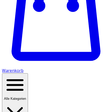
Warenkorb
Alle Kategorien