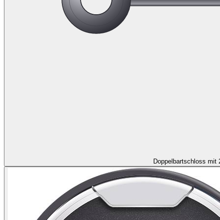
Doppelbartschloss mit 