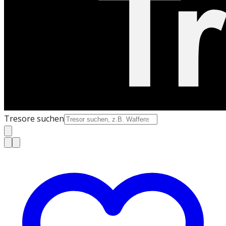
Tresore suchen