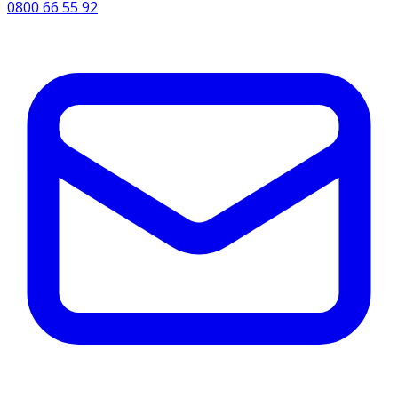
0800 66 55 92