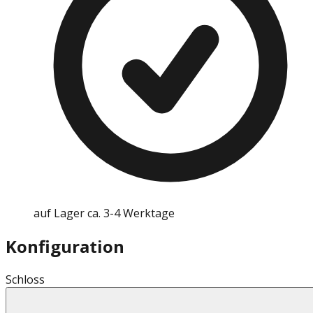
auf Lager ca. 3-4 Werktage
Konfiguration
Schloss