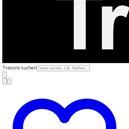
Tresore suchen