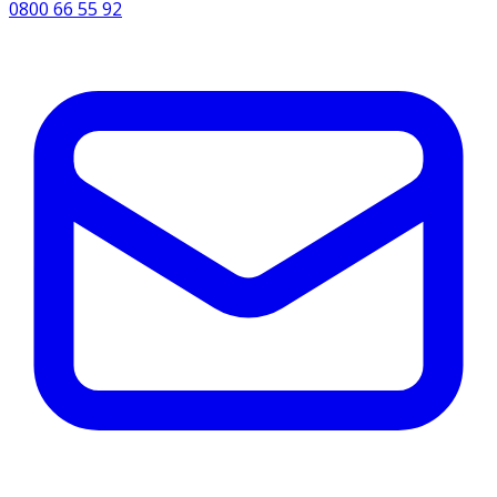
0800 66 55 92