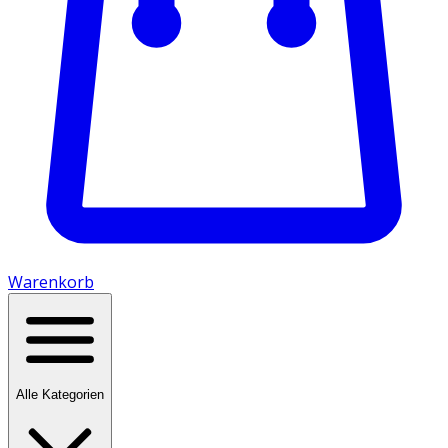
Warenkorb
Alle Kategorien