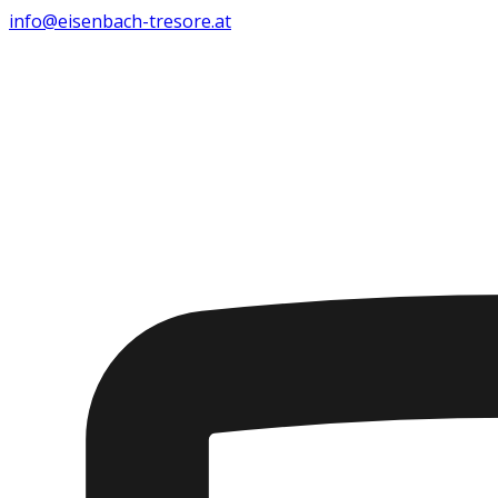
info@eisenbach-tresore.at