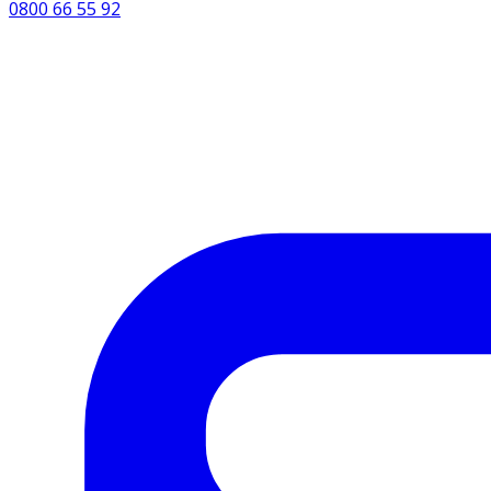
0800 66 55 92