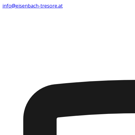
info@eisenbach-tresore.at