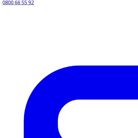
0800 66 55 92