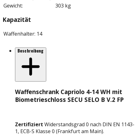
Gewicht
:
303 kg
Kapazität
Waffenhalter
:
14
Beschreibung
Waffenschrank Capriolo 4-14 WH mit
Biometrieschloss SECU SELO B V.2 FP
Zertifiziert
Widerstandsgrad 0 nach DIN EN 1143-
1, ECB-S Klasse 0 (Frankfurt am Main).