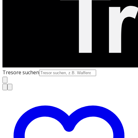
Tresore suchen