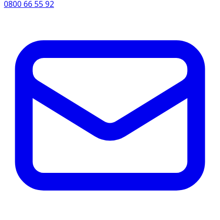
0800 66 55 92