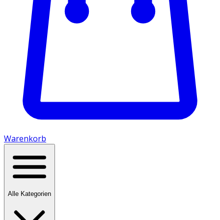
Warenkorb
Alle Kategorien