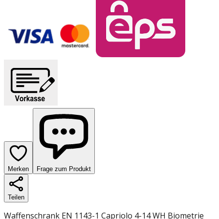
Merken
Frage zum Produkt
Teilen
Waffenschrank EN 1143-1 Capriolo 4-14 WH Biometrie