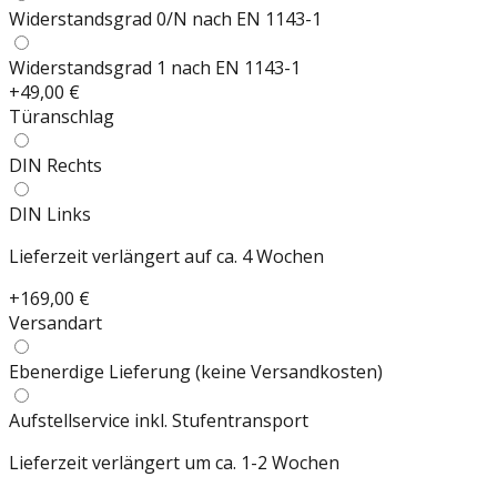
Widerstandsgrad 0/N nach EN 1143-1
Widerstandsgrad 1 nach EN 1143-1
+
49,00 €
Türanschlag
DIN Rechts
DIN Links
Lieferzeit verlängert auf ca. 4 Wochen
+
169,00 €
Versandart
Ebenerdige Lieferung (keine Versandkosten)
Aufstellservice inkl. Stufentransport
Lieferzeit verlängert um ca. 1-2 Wochen