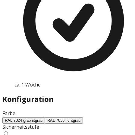
ca. 1 Woche
Konfiguration
Farbe
RAL 7024 graphitgrau
RAL 7035 lichtgrau
Sicherheitsstufe