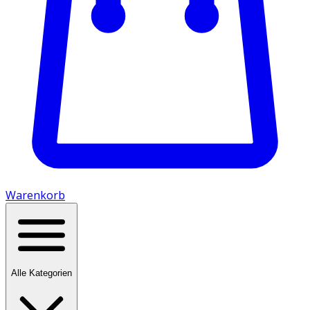
Warenkorb
Alle Kategorien