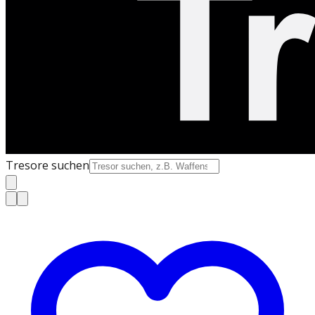
Tresore suchen