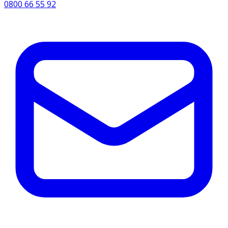
0800 66 55 92