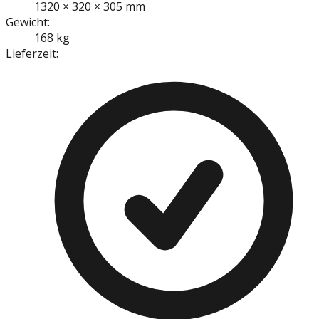
1320 × 320 × 305 mm
Gewicht:
168 kg
Lieferzeit: