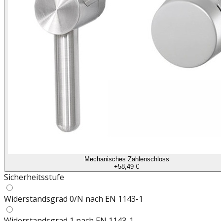
Mechanisches Zahlenschloss
+
58,49 €
Sicherheitsstufe
Widerstandsgrad 0/N nach EN 1143-1
Widerstandsgrad 1 nach EN 1143-1