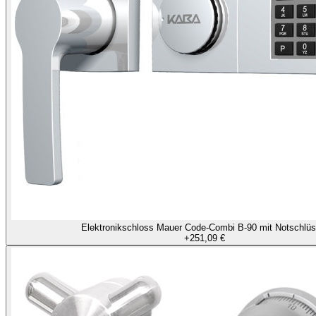
Elektronikschloss Mauer Code-Combi B-90 mit Notschlüs
+
251,09 €