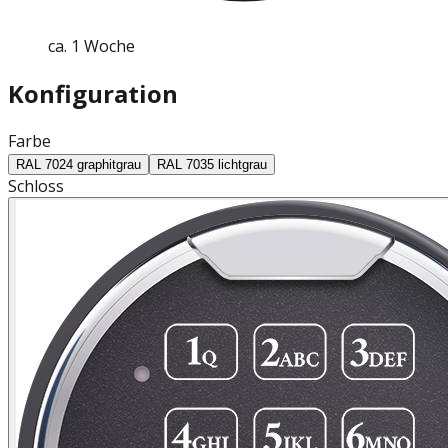
ca. 1 Woche
Konfiguration
Farbe
RAL 7024 graphitgrau
RAL 7035 lichtgrau
Schloss