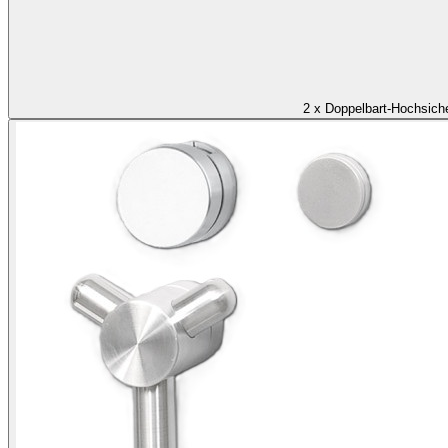
2 x Doppelbart-Hochsich