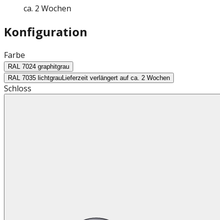
ca. 2 Wochen
Konfiguration
Farbe
RAL 7024 graphitgrau
RAL 7035 lichtgrau
Lieferzeit verlängert auf ca. 2 Wochen
Schloss