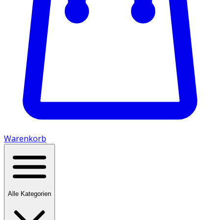
Warenkorb
Alle Kategorien