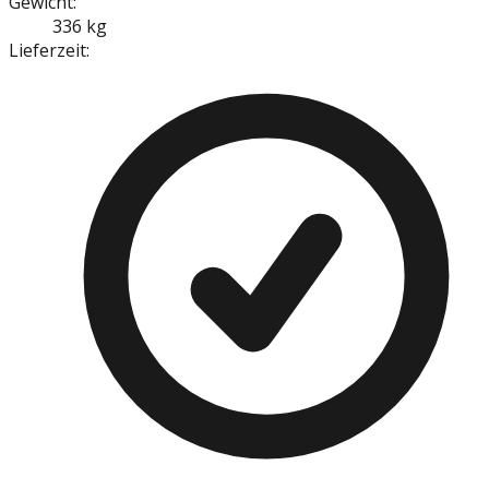
Gewicht:
336 kg
Lieferzeit: