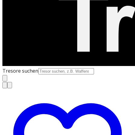
Tresore suchen