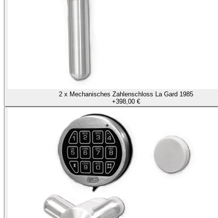
2 x Mechanisches Zahlenschloss La Gard 1985
+
398,00 €