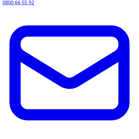
0800 66 55 92