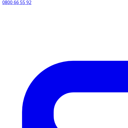
0800 66 55 92