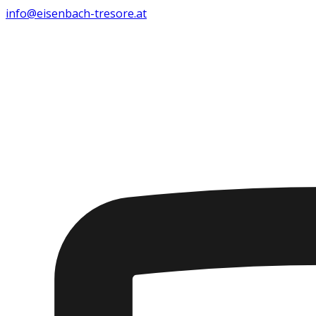
info@eisenbach-tresore.at