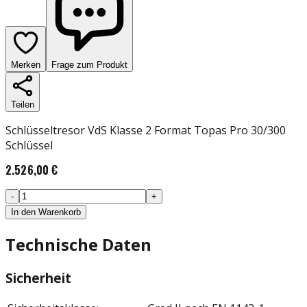
Merken
Frage zum Produkt
Teilen
Schlüsseltresor VdS Klasse 2 Format Topas Pro 30/300
Schlüssel
2.526,00 €
-
+
In den Warenkorb
Technische Daten
Sicherheit