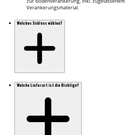
zur Bodenverankerung, inkl. zugelassenem
Verankerungsmaterial.
Welches Schloss wählen?
Welche Lieferart ist die Richtige?