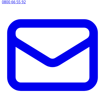
0800 66 55 92