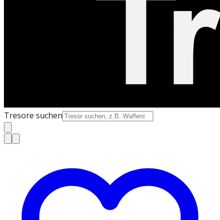
Tresore suchen