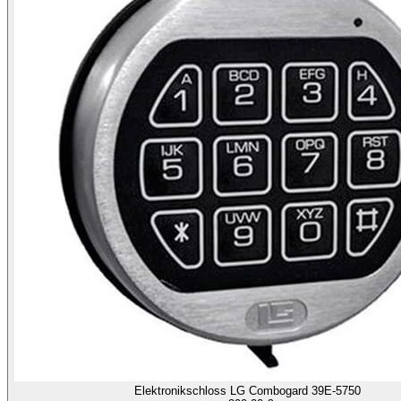
Elektronikschloss LG Combogard 39E-5750