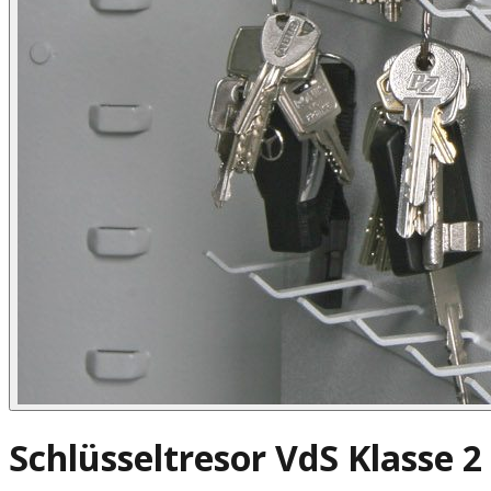
Schlüsseltresor VdS Klasse 2