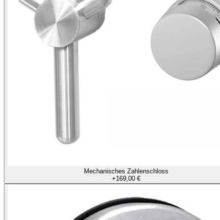
Mechanisches Zahlenschloss
+
169,00 €