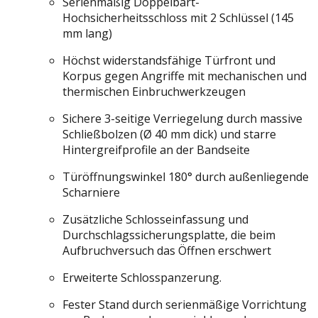
Serienmäßig Doppelbart-
Hochsicherheitsschloss mit 2 Schlüssel (145
mm lang)
Höchst widerstandsfähige Türfront und
Korpus gegen Angriffe mit mechanischen und
thermischen Einbruchwerkzeugen
Sichere 3-seitige Verriegelung durch massive
Schließbolzen (Ø 40 mm dick) und starre
Hintergreifprofile an der Bandseite
Türöffnungswinkel 180° durch außenliegende
Scharniere
Zusätzliche Schlosseinfassung und
Durchschlagssicherungsplatte, die beim
Aufbruchversuch das Öffnen erschwert
Erweiterte Schlosspanzerung.
Fester Stand durch serienmäßige Vorrichtung