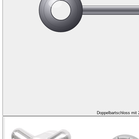
Doppelbartschloss mit 