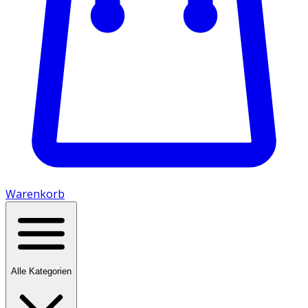
Warenkorb
Alle Kategorien