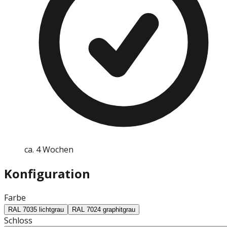
ca. 4 Wochen
Konfiguration
Farbe
RAL 7035 lichtgrau
RAL 7024 graphitgrau
Schloss