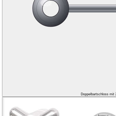
Doppelbartschloss mit 