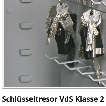
Schlüsseltresor VdS Klasse 2