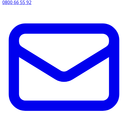
0800 66 55 92