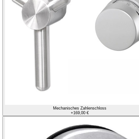
Mechanisches Zahlenschloss
+
169,00 €