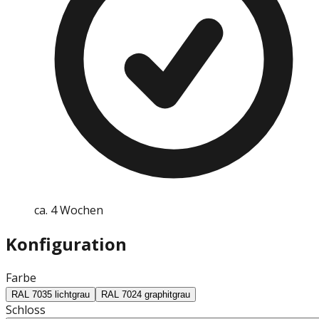
ca. 4 Wochen
Konfiguration
Farbe
RAL 7035 lichtgrau
RAL 7024 graphitgrau
Schloss