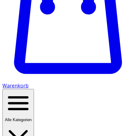
Warenkorb
Alle Kategorien