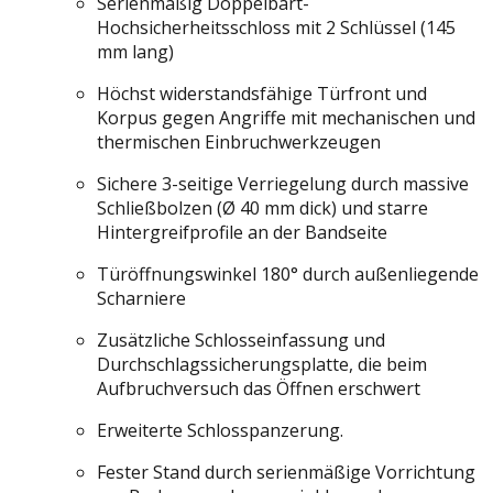
Serienmäßig Doppelbart-
Hochsicherheitsschloss mit 2 Schlüssel (145
mm lang)
Höchst widerstandsfähige Türfront und
Korpus gegen Angriffe mit mechanischen und
thermischen Einbruchwerkzeugen
Sichere 3-seitige Verriegelung durch massive
Schließbolzen (Ø 40 mm dick) und starre
Hintergreifprofile an der Bandseite
Türöffnungswinkel 180° durch außenliegende
Scharniere
Zusätzliche Schlosseinfassung und
Durchschlagssicherungsplatte, die beim
Aufbruchversuch das Öffnen erschwert
Erweiterte Schlosspanzerung.
Fester Stand durch serienmäßige Vorrichtung