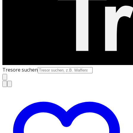
Tresore suchen