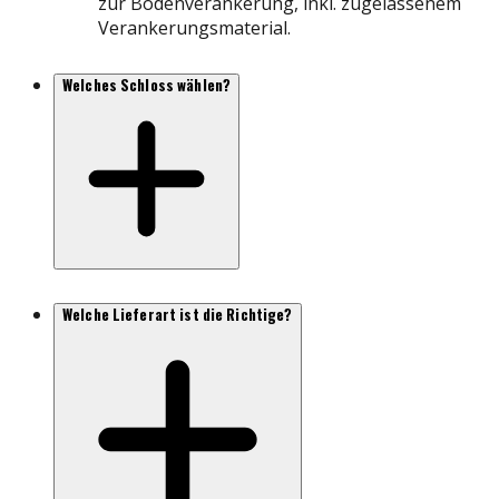
zur Bodenverankerung, inkl. zugelassenem
Verankerungsmaterial.
Welches Schloss wählen?
Welche Lieferart ist die Richtige?