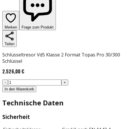
Merken
Frage zum Produkt
Teilen
Schlüsseltresor VdS Klasse 2 Format Topas Pro 30/300
Schlüssel
2.526,00 €
-
+
In den Warenkorb
Technische Daten
Sicherheit