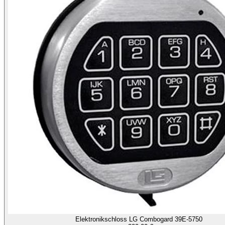
Elektronikschloss LG Combogard 39E-5750