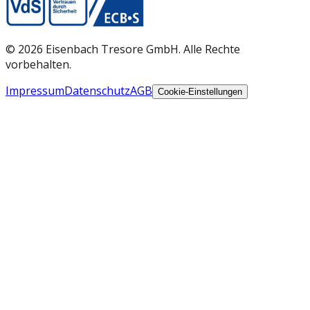
©
2026
Eisenbach Tresore GmbH. Alle Rechte
vorbehalten.
Impressum
Datenschutz
AGB
Cookie-Einstellungen