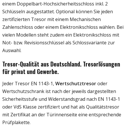
einem Doppelbart-Hochsicherheitsschloss inkl. 2
Schlüsseln ausgestattet. Optional können Sie jeden
zertifizierten Tresor mit einem Mechanischen
Zahlenschloss oder einem Elektronikschloss wählen. Bei
vielen Modellen steht zudem ein Elektronikschloss mit
Not- bzw. Revisionsschlüssel als Schlossvariante zur
Auswahl.
Tresor-Qualität aus Deutschland. Tresorlösungen
für privat und Gewerbe.
Jeder Tresor EN 1143-1,
Wertschutztresor
oder
Wertschutzschrank ist nach der jeweils dargestellten
Sicherheitsstufe und Widerstandsgrad nach EN 1143-1
oder VdS Klasse zertifiziert und hat als Qualitätstresor
mit Zertifikat an der Türinnenseite eine entsprechende
Prüfplakette.