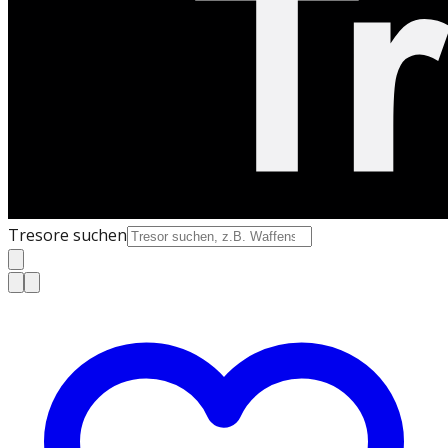
Tresore suchen