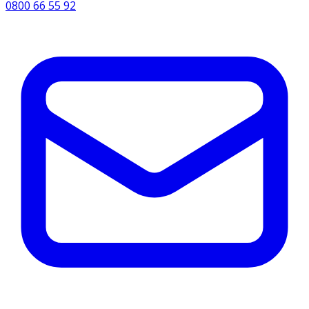
0800 66 55 92