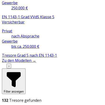
Gewerbe
250.000 €
EN 1143-1 Grad V
VdS Klasse 5
Versicherbar
Privat
nach Absprache
Gewerbe
bis ca. 250.000 €
Tresore Grad 5 nach EN 1143-1
Zu den Modellen
→
›
Filter anzeigen
132
Tresore
gefunden