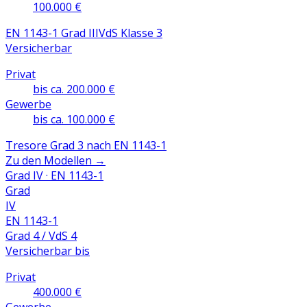
100.000 €
EN 1143-1 Grad III
VdS Klasse 3
Versicherbar
Privat
bis ca. 200.000 €
Gewerbe
bis ca. 100.000 €
Tresore Grad 3 nach EN 1143-1
Zu den Modellen
→
Grad IV · EN 1143-1
Grad
IV
EN 1143-1
Grad 4 / VdS 4
Versicherbar bis
Privat
400.000 €