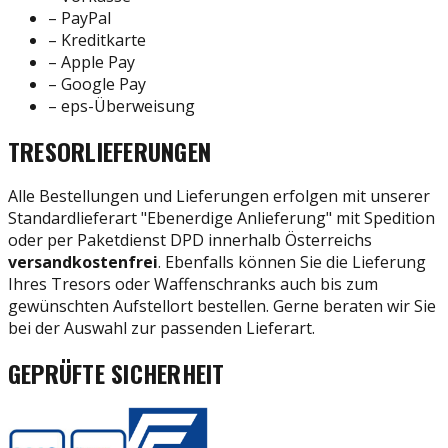
– PayPal
– Kreditkarte
– Apple Pay
– Google Pay
– eps-Überweisung
TRESORLIEFERUNGEN
Alle Bestellungen und Lieferungen erfolgen mit unserer
Standardlieferart "Ebenerdige Anlieferung" mit Spedition
oder per Paketdienst DPD innerhalb
Österreichs
versandkostenfrei
.
Ebenfalls können Sie die Lieferung
Ihres Tresors oder Waffenschranks auch bis zum
gewünschten Aufstellort bestellen. Gerne beraten wir Sie
bei der Auswahl zur passenden Lieferart.
GEPRÜFTE SICHERHEIT