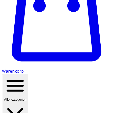
Warenkorb
Alle Kategorien