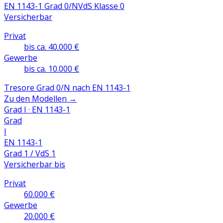
EN 1143-1 Grad 0/N
VdS Klasse 0
Versicherbar
Privat
bis ca. 40.000 €
Gewerbe
bis ca. 10.000 €
Tresore Grad 0/N nach EN 1143-1
Zu den Modellen
→
Grad I · EN 1143-1
Grad
I
EN 1143-1
Grad 1 / VdS 1
Versicherbar bis
Privat
60.000 €
Gewerbe
20.000 €