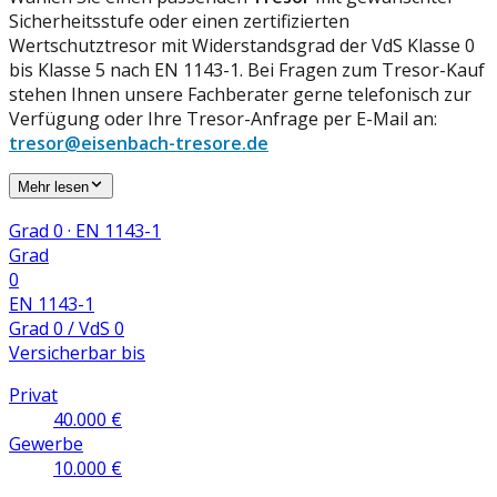
Sicherheitsstufe oder einen zertifizierten
Wertschutztresor mit Widerstandsgrad der VdS Klasse 0
bis Klasse 5 nach EN 1143-1. Bei Fragen zum Tresor-Kauf
stehen Ihnen unsere Fachberater gerne telefonisch zur
Verfügung oder Ihre Tresor-Anfrage per E-Mail an:
tresor@eisenbach-tresore.de
Mehr lesen
Grad 0 · EN 1143-1
Grad
0
EN 1143-1
Grad 0 / VdS 0
Versicherbar bis
Privat
40.000 €
Gewerbe
10.000 €