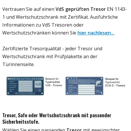
Vertrauen Sie auf einen
VdS geprüften Tresor
EN 1143-
1 und Wertschutzschrank mit Zertifikat. Ausführliche
Informationen zu VdS Tresoren oder
Wertschutzschränken können Sie
hier nachlesen...
Zertifizierte Tresorqualität - jeder Tresor und
Wertschutzschrank mit Prüfplakette an der
Türinnenseite.
Tresor, Safe oder Wertschutzschrank mit passender
Sicherheitsstufe.
Wählen Sie einen passenden
Tresor
mit gewünschter