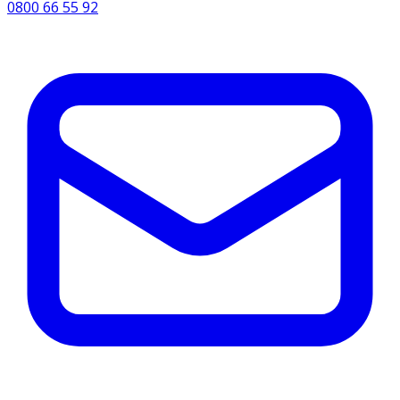
0800 66 55 92