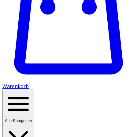
Warenkorb
Alle Kategorien