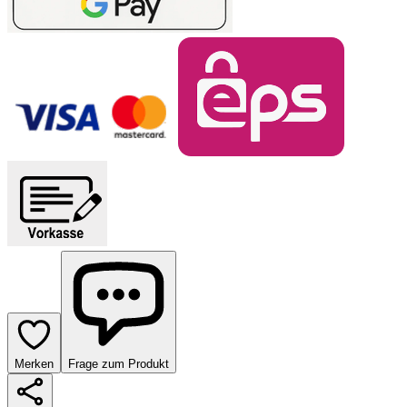
Merken
Frage zum Produkt