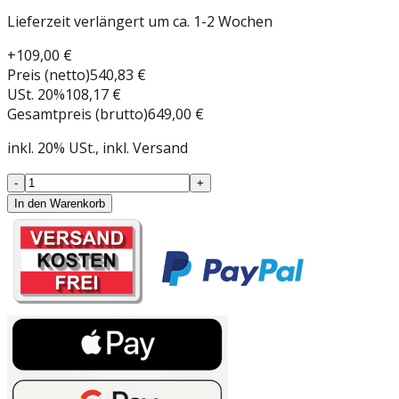
Lieferzeit verlängert um ca. 1-2 Wochen
+
109,00 €
Preis (netto)
540,83 €
USt.
20
%
108,17 €
Gesamtpreis (brutto)
649,00 €
inkl.
20
%
USt.
, inkl. Versand
-
+
In den Warenkorb