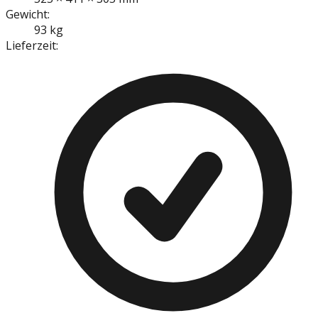
Gewicht:
93 kg
Lieferzeit: