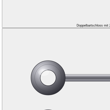
Doppelbartschloss mit 