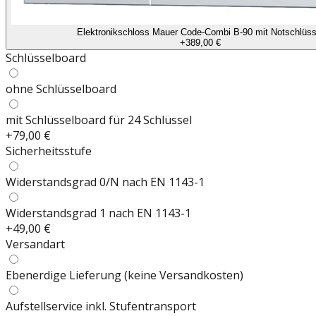
Elektronikschloss Mauer Code-Combi B-90 mit Notschlüss
+
389,00 €
Schlüsselboard
ohne Schlüsselboard
mit Schlüsselboard für 24 Schlüssel
+
79,00 €
Sicherheitsstufe
Widerstandsgrad 0/N nach EN 1143-1
Widerstandsgrad 1 nach EN 1143-1
+
49,00 €
Versandart
Ebenerdige Lieferung (keine Versandkosten)
Aufstellservice inkl. Stufentransport