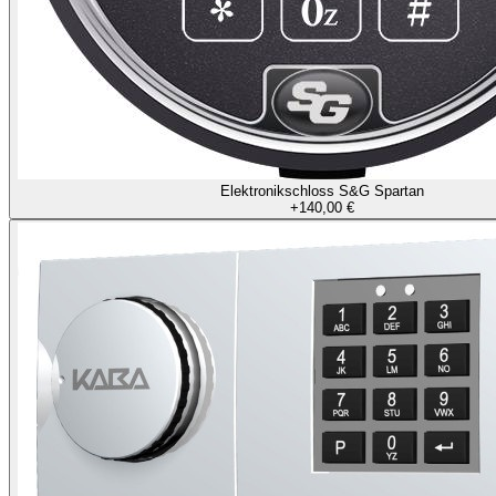
Elektronikschloss S&G Spartan
+
140,00 €