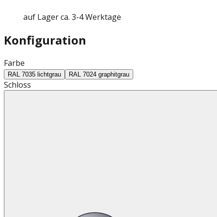
auf Lager ca. 3-4 Werktage
Konfiguration
Farbe
RAL 7035 lichtgrau
RAL 7024 graphitgrau
Schloss