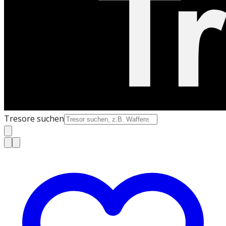
Tresore suchen