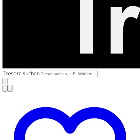
Tresore suchen