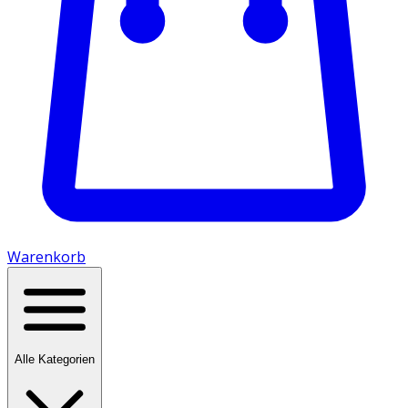
Warenkorb
Alle Kategorien