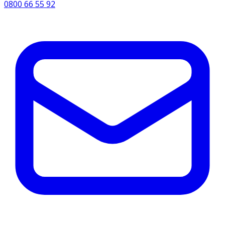
0800 66 55 92