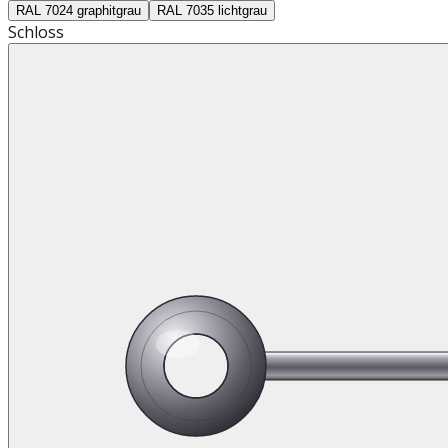
RAL 7024 graphitgrau
RAL 7035 lichtgrau
Schloss