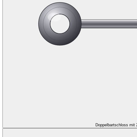
Doppelbartschloss mit 