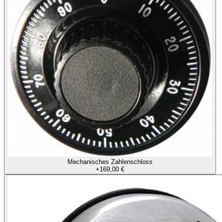
Mechanisches Zahlenschloss
+
169,00 €