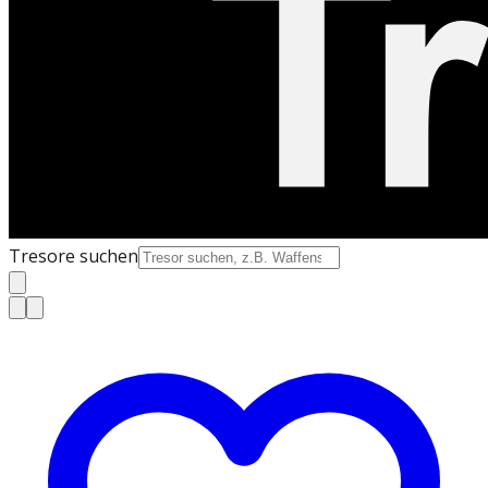
Tresore suchen