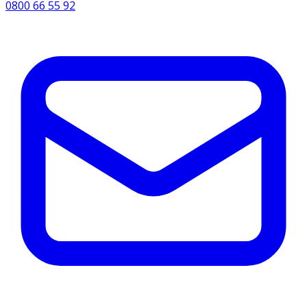
0800 66 55 92