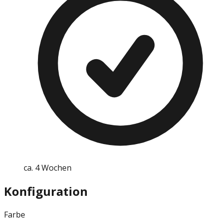
ca. 4 Wochen
Konfiguration
Farbe