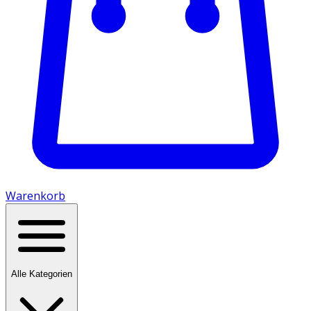
Warenkorb
Alle Kategorien