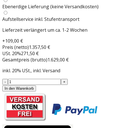
Ebenerdige Lieferung (keine Versandkosten)
Aufstellservice inkl. Stufentransport
Lieferzeit verlängert um ca. 1-2 Wochen
+
109,00 €
Preis (netto)
1.357,50 €
USt.
20
%
271,50 €
Gesamtpreis (brutto)
1.629,00 €
inkl.
20
%
USt.
, inkl. Versand
-
+
In den Warenkorb