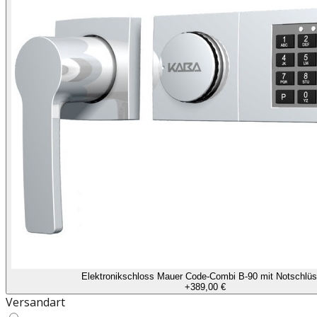
Elektronikschloss Mauer Code-Combi B-90 mit Notschlüs
+
389,00 €
Versandart