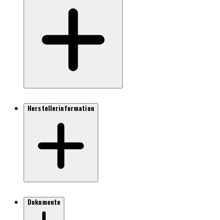
Herstellerinformation
Dokumente