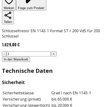
Merken
Frage zum Produkt
Teilen
Schlüsseltresor EN 1143-1 Format ST-I 200 VdS für 200
Schlüssel
1.629,00 €
-
+
In den Warenkorb
Technische Daten
Sicherheit
Sicherheitsklasse
:
Grad I nach EN 1143-1
Versicherung (privat)
:
bis 65.000 €
Versicherung (gewerblich)
:
bis 20.000 €