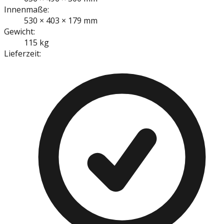
Innenmaße:
530 × 403 × 179 mm
Gewicht:
115 kg
Lieferzeit: