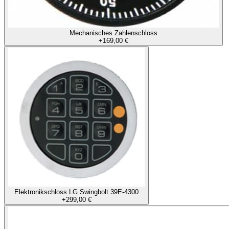
Mechanisches Zahlenschloss
+
169,00 €
Elektronikschloss LG Swingbolt 39E-4300
+
299,00 €