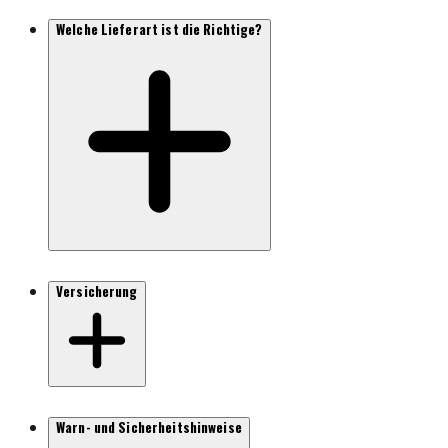
Welche Lieferart ist die Richtige?
Versicherung
Warn- und Sicherheitshinweise