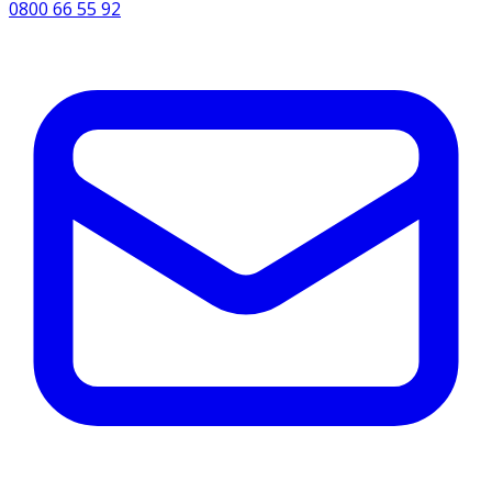
0800 66 55 92