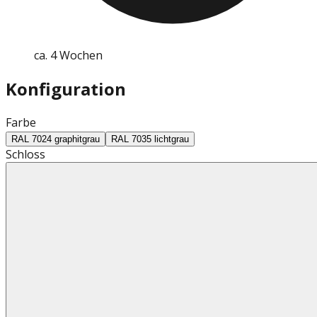
ca. 4 Wochen
Konfiguration
Farbe
RAL 7024 graphitgrau
RAL 7035 lichtgrau
Schloss