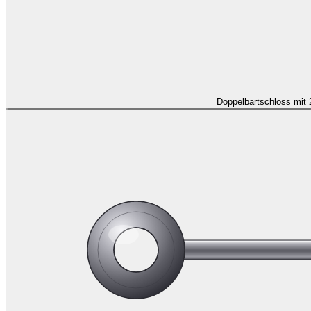
Doppelbartschloss mit 