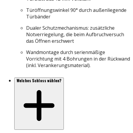
Türöffnungswinkel 90° durch außenliegende
Türbänder
Dualer Schutzmechanismus: zusätzliche
Notverriegelung, die beim Aufbruchversuch
das Öffnen erschwert
Wandmontage durch serienmäßige
Vorrichtung mit 4 Bohrungen in der Rückwand
(inkl. Verankerungsmaterial).
Welches Schloss wählen?