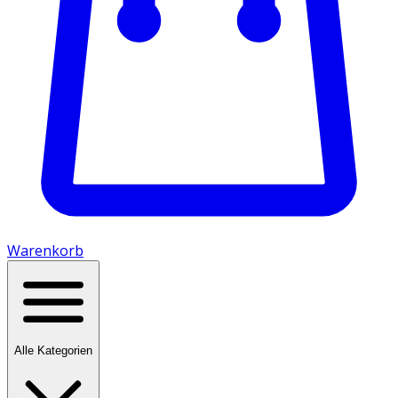
Warenkorb
Alle Kategorien