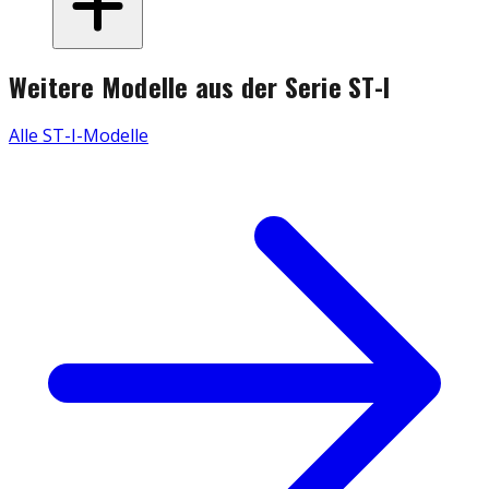
Weitere Modelle aus der Serie
ST-I
Alle
ST-I
-Modelle