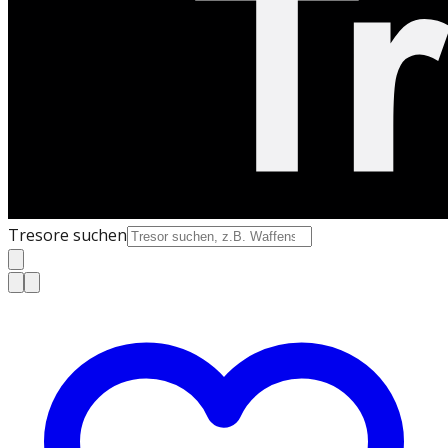
Tresore suchen