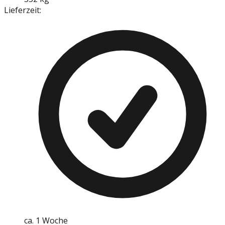
Lieferzeit:
ca. 1 Woche