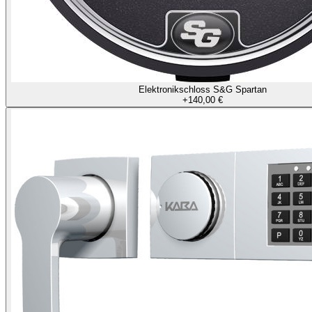
Elektronikschloss S&G Spartan
+
140,00 €