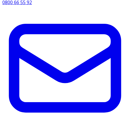
0800 66 55 92