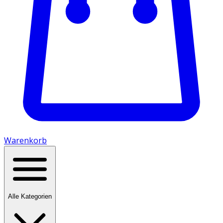
Warenkorb
Alle Kategorien