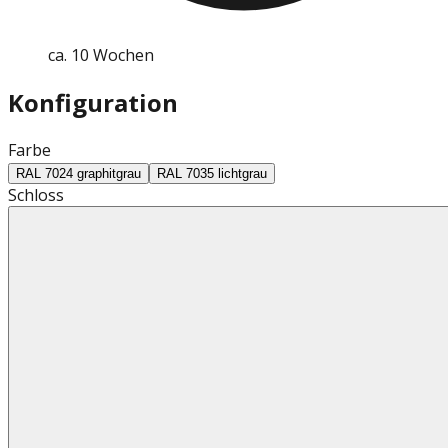
ca. 10 Wochen
Konfiguration
Farbe
RAL 7024 graphitgrau
RAL 7035 lichtgrau
Schloss