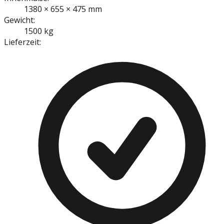
1380 × 655 × 475 mm
Gewicht:
1500 kg
Lieferzeit: