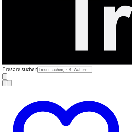
Tresore suchen