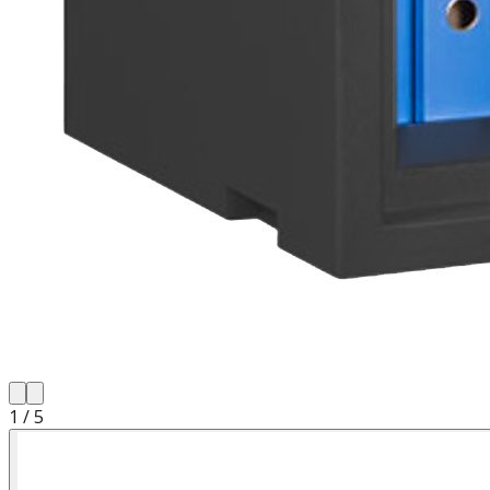
1
/
5