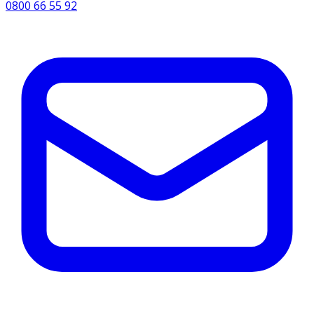
0800 66 55 92