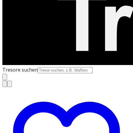
Tresore suchen