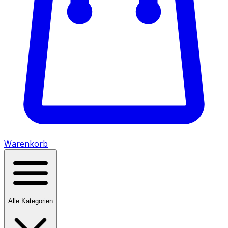
Warenkorb
Alle Kategorien