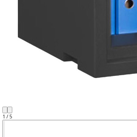
1
/
5