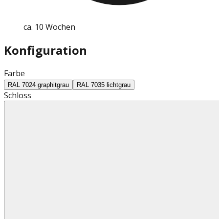
ca. 10 Wochen
Konfiguration
Farbe
RAL 7024 graphitgrau
RAL 7035 lichtgrau
Schloss