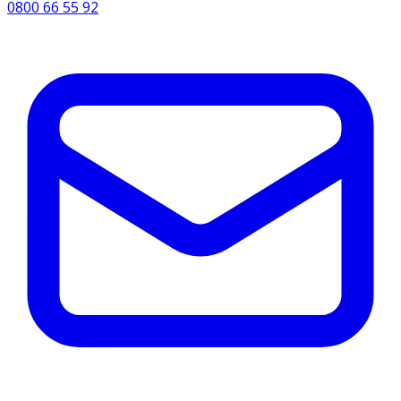
0800 66 55 92