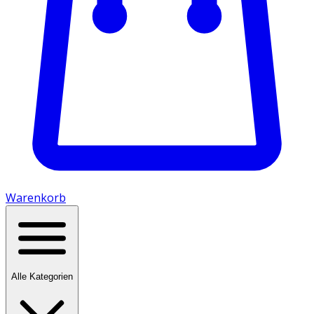
Warenkorb
Alle Kategorien