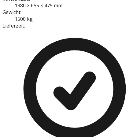
1380 × 655 × 475 mm
Gewicht:
1500 kg
Lieferzeit: