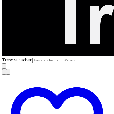
Tresore suchen