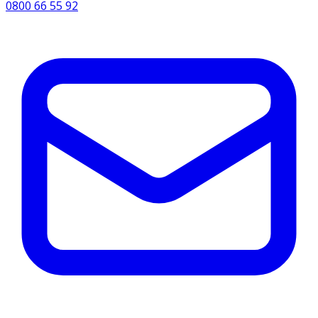
0800 66 55 92