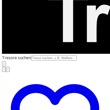
Tresore suchen