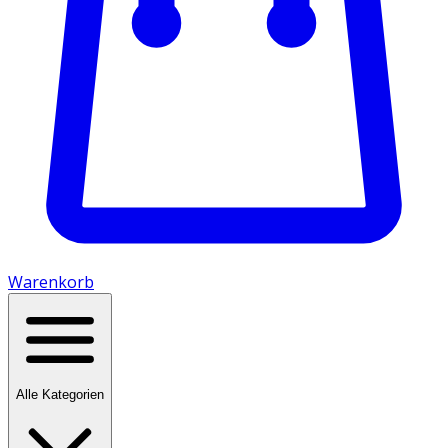
Warenkorb
Alle Kategorien