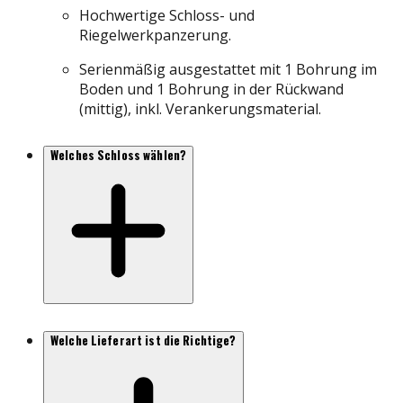
Hochwertige Schloss- und
Riegelwerkpanzerung.
Serienmäßig ausgestattet mit 1 Bohrung im
Boden und 1 Bohrung in der Rückwand
(mittig), inkl. Verankerungsmaterial.
Welches Schloss wählen?
Welche Lieferart ist die Richtige?