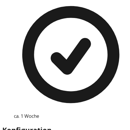
ca. 1 Woche
Konfiguration