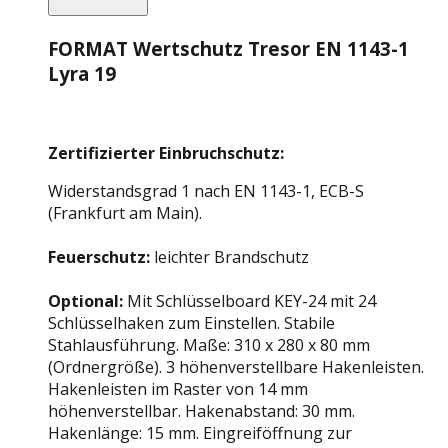
FORMAT Wertschutz Tresor EN 1143-1
Lyra 19
Zertifizierter Einbruchschutz:
Widerstandsgrad 1 nach EN 1143-1, ECB-S
(Frankfurt am Main).
Feuerschutz:
leichter Brandschutz
Optional:
Mit Schlüsselboard KEY-24 mit 24
Schlüsselhaken zum Einstellen. Stabile
Stahlausführung. Maße: 310 x 280 x 80 mm
(Ordnergröße). 3 höhenverstellbare Hakenleisten.
Hakenleisten im Raster von 14 mm
höhenverstellbar. Hakenabstand: 30 mm.
Hakenlänge: 15 mm. Eingreiföffnung zur