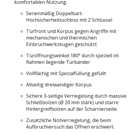
komfortablen Nutzung.
Serienmäßig Doppelbart-
Hochsicherheitsschloss mit 2 Schlüssel
Türfront und Korpus gegen Angriffe mit
mechanischen und thermischen
Einbruchwerkzeugen geschützt
Türöffnungswinkel 180° durch speziell im
Rahmen liegende Türbänder
Vollflächig mit Spezialfüllung gefüllt
Allseitig dreiwandiger Korpus
Sichere 3-seitige Verriegelung durch massive
Schließbolzen (Ø 20 mm stark) und starre
Hintergreifbolzen auf der Scharnierseite.
Zusätzliche Notverriegelung, die beim
Aufbruchversuch das Öffnen erschwert.