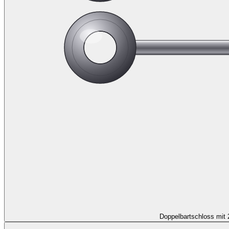
Doppelbartschloss mit 