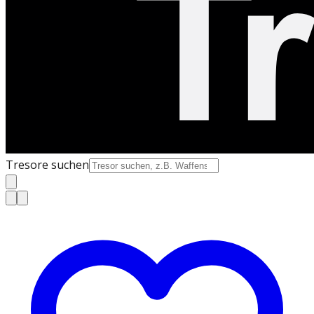
Tresore suchen