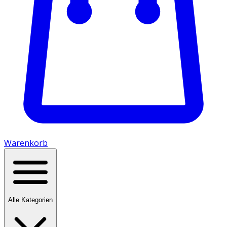
Warenkorb
Alle Kategorien