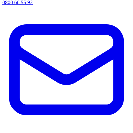
0800 66 55 92