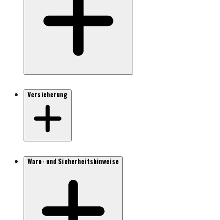
Versicherung
Warn- und Sicherheitshinweise