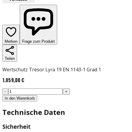
Merken
Frage zum Produkt
Teilen
Wertschutz Tresor Lyra 19 EN 1143-1 Grad 1
1.859,00 €
-
+
In den Warenkorb
Technische Daten
Sicherheit