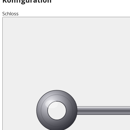
Schloss