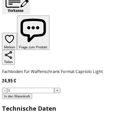
Merken
Frage zum Produkt
Teilen
Fachboden für Waffenschrank Format Capriolo Light
24,95 €
-
+
In den Warenkorb
Technische Daten