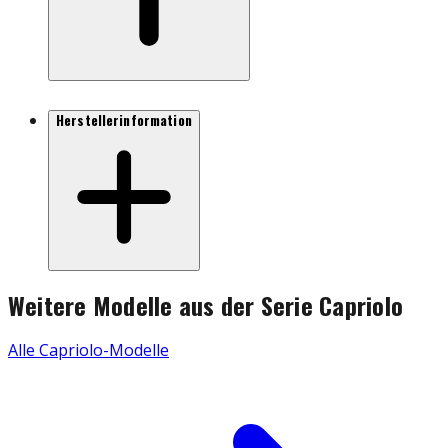
Herstellerinformation
Weitere Modelle aus der Serie
Capriolo
Alle
Capriolo
-Modelle