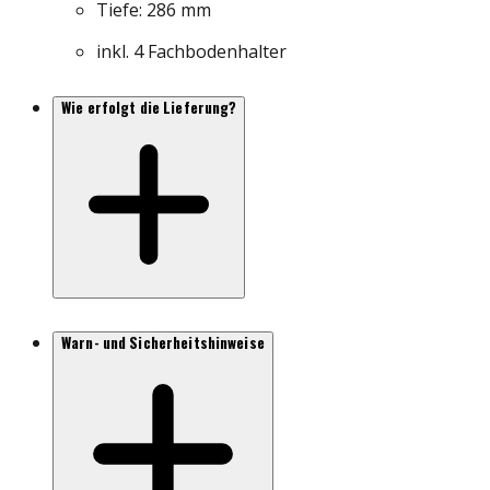
Tiefe: 286 mm
inkl. 4 Fachbodenhalter
Wie erfolgt die Lieferung?
Warn- und Sicherheitshinweise