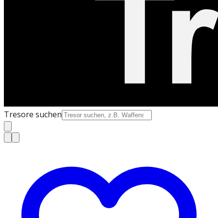
Tresore suchen