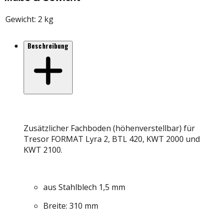
Gewicht
:
2 kg
Beschreibung
Zusätzlicher Fachboden (höhenverstellbar) für
Tresor FORMAT Lyra 2, BTL 420, KWT 2000 und
KWT 2100.
aus Stahlblech 1,5 mm
Breite: 310 mm