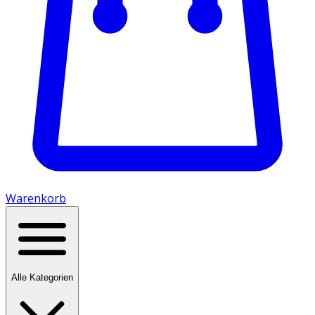
Warenkorb
Alle Kategorien