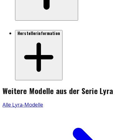
Herstellerinformation
Weitere Modelle aus der Serie
Lyra
Alle
Lyra
-Modelle