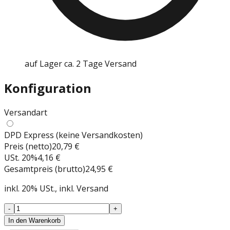
auf Lager ca. 2 Tage Versand
Konfiguration
Versandart
DPD Express (keine Versandkosten)
Preis (netto)
20,79 €
USt.
20
%
4,16 €
Gesamtpreis (brutto)
24,95 €
inkl.
20
%
USt.
, inkl. Versand
-
+
In den Warenkorb