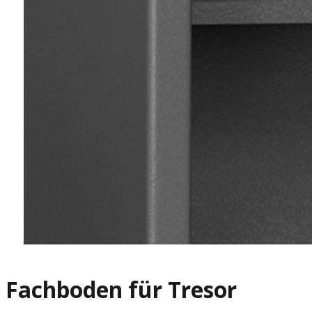
Fachboden für Tresor