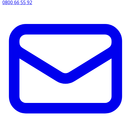
0800 66 55 92