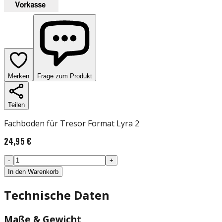
Merken
Frage zum Produkt
Teilen
Fachboden für Tresor Format Lyra 2
24,95 €
-
+
In den Warenkorb
Technische Daten
Maße & Gewicht