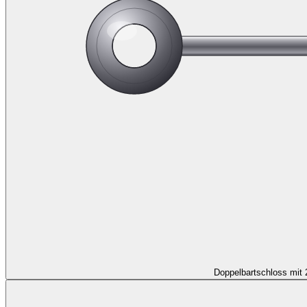
Doppelbartschloss mit 