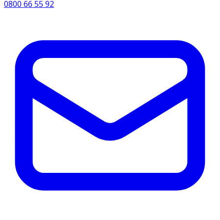
0800 66 55 92