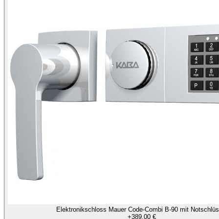
Elektronikschloss Mauer Code-Combi B-90 mit Notschlüs
+
389,00 €