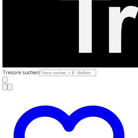
Tresore suchen