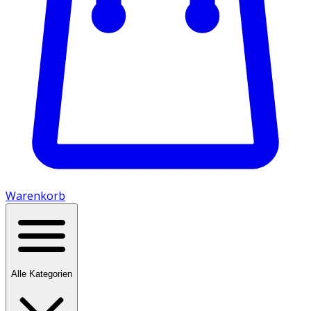
Warenkorb
Alle Kategorien