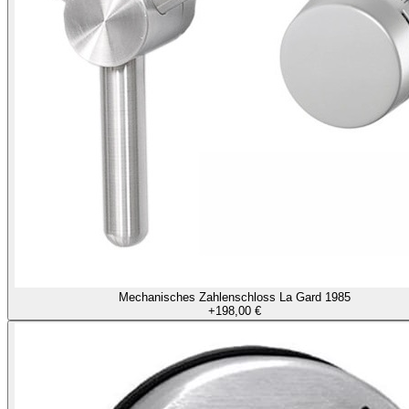
Mechanisches Zahlenschloss La Gard 1985
+
198,00 €