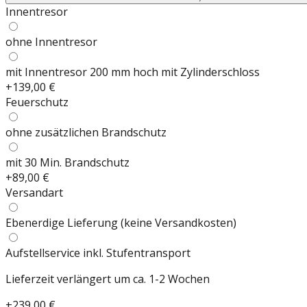
Innentresor
ohne Innentresor
mit Innentresor 200 mm hoch mit Zylinderschloss
+
139,00 €
Feuerschutz
ohne zusätzlichen Brandschutz
mit 30 Min. Brandschutz
+
89,00 €
Versandart
Ebenerdige Lieferung (keine Versandkosten)
Aufstellservice inkl. Stufentransport
Lieferzeit verlängert um ca. 1-2 Wochen
+
239,00 €