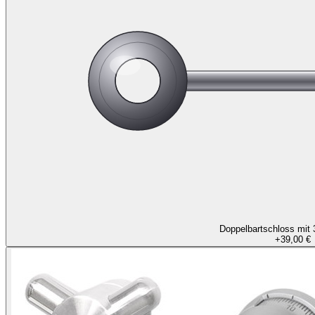
Doppelbartschloss mit 
+
39,00 €