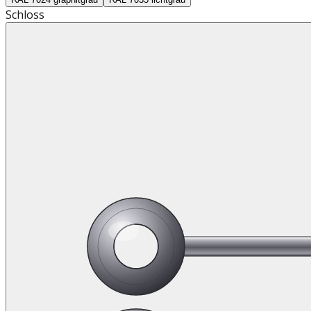
Schloss