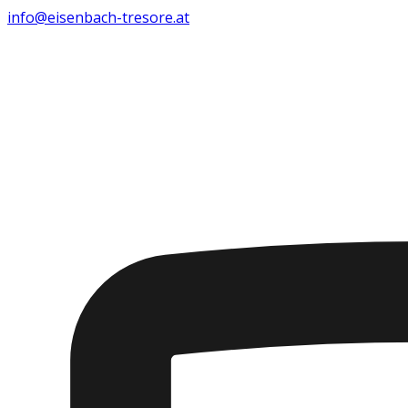
info@eisenbach-tresore.at