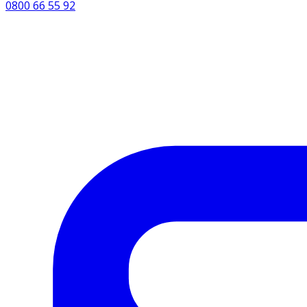
0800 66 55 92