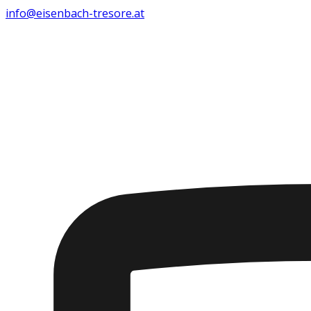
info@eisenbach-tresore.at