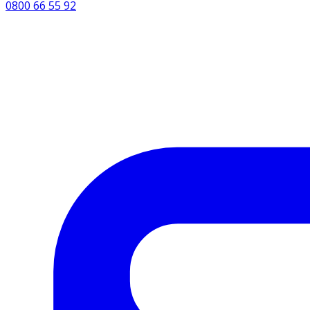
0800 66 55 92