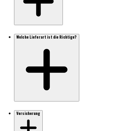
Welche Lieferart ist die Richtige?
Versicherung