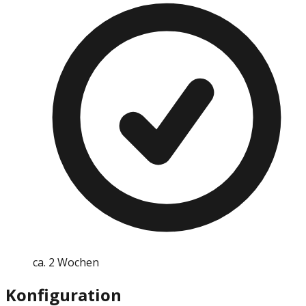
ca. 2 Wochen
Konfiguration