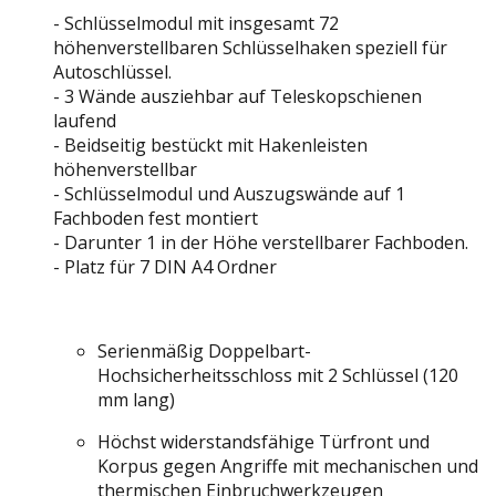
- Schlüsselmodul mit insgesamt 72
höhenverstellbaren Schlüsselhaken speziell für
Autoschlüssel.
- 3 Wände ausziehbar auf Teleskopschienen
laufend
- Beidseitig bestückt mit Hakenleisten
höhenverstellbar
- Schlüsselmodul und Auszugswände auf 1
Fachboden fest montiert
- Darunter 1 in der Höhe verstellbarer Fachboden.
- Platz für 7 DIN A4 Ordner
Serienmäßig Doppelbart-
Hochsicherheitsschloss mit 2 Schlüssel (120
mm lang)
Höchst widerstandsfähige Türfront und
Korpus gegen Angriffe mit mechanischen und
thermischen Einbruchwerkzeugen