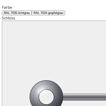
Farbe
RAL 7035 lichtgrau
RAL 7024 graphitgrau
Schloss