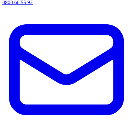
0800 66 55 92