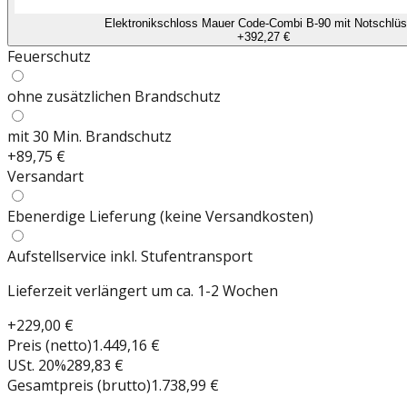
Elektronikschloss Mauer Code-Combi B-90 mit Notschlüs
+
392,27 €
Feuerschutz
ohne zusätzlichen Brandschutz
mit 30 Min. Brandschutz
+
89,75 €
Versandart
Ebenerdige Lieferung (keine Versandkosten)
Aufstellservice inkl. Stufentransport
Lieferzeit verlängert um ca. 1-2 Wochen
+
229,00 €
Preis (netto)
1.449,16 €
USt.
20
%
289,83 €
Gesamtpreis (brutto)
1.738,99 €