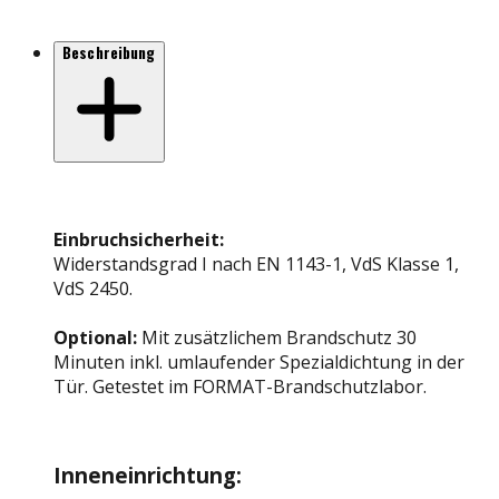
Beschreibung
Einbruchsicherheit:
Widerstandsgrad I nach EN 1143-1, VdS Klasse 1,
VdS 2450.
Optional:
Mit zusätzlichem Brandschutz 30
Minuten inkl. umlaufender Spezialdichtung in der
Tür. Getestet im FORMAT-Brandschutzlabor.
Inneneinrichtung: