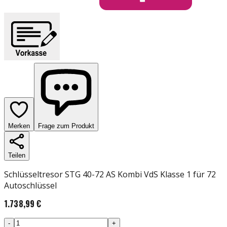
Merken
Frage zum Produkt
Teilen
Schlüsseltresor STG 40-72 AS Kombi VdS Klasse 1 für 72
Autoschlüssel
1.738,99 €
-
+