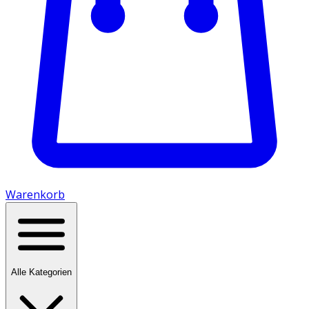
Warenkorb
Alle Kategorien