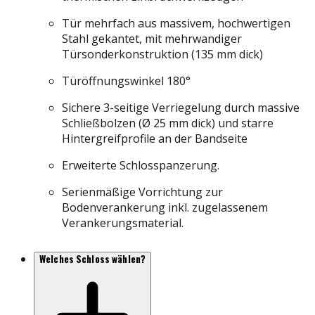
Tür mehrfach aus massivem, hochwertigen
Stahl gekantet, mit mehrwandiger
Türsonderkonstruktion (135 mm dick)
Türöffnungswinkel 180°
Sichere 3-seitige Verriegelung durch massive
Schließbolzen (Ø 25 mm dick) und starre
Hintergreifprofile an der Bandseite
Erweiterte Schlosspanzerung.
Serienmäßige Vorrichtung zur
Bodenverankerung inkl. zugelassenem
Verankerungsmaterial.
Welches Schloss wählen?