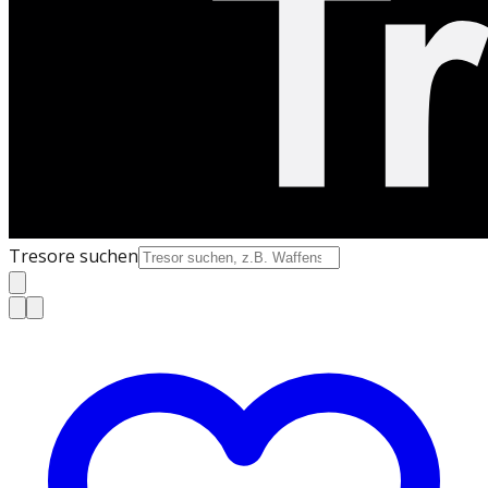
Tresore suchen