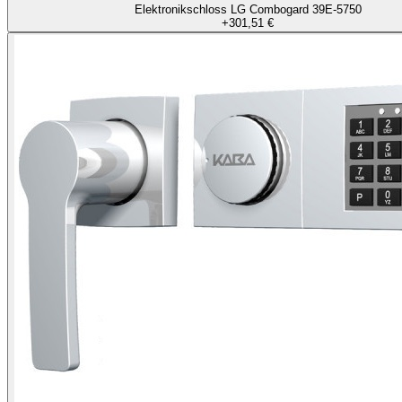
Elektronikschloss LG Combogard 39E-5750
+
301,51 €