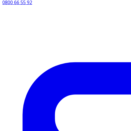
0800 66 55 92