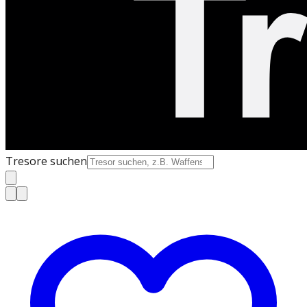
Tresore suchen