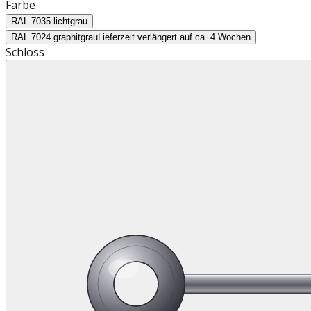
Farbe
RAL 7035 lichtgrau
RAL 7024 graphitgrau
Lieferzeit verlängert auf ca. 4 Wochen
Schloss