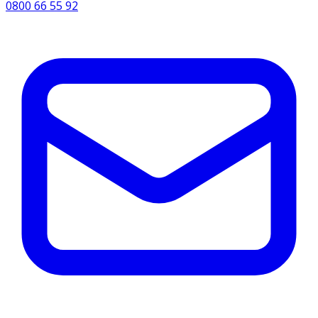
0800 66 55 92