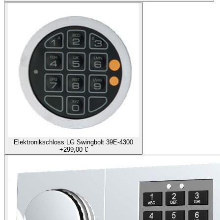
Elektronikschloss LG Swingbolt 39E-4300
+
299,00 €