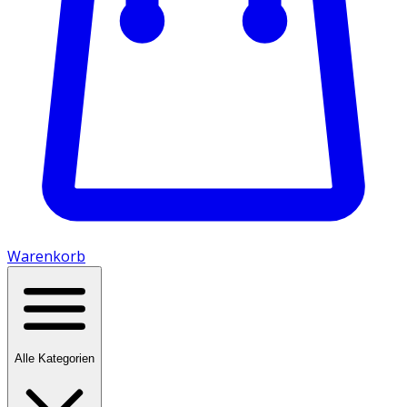
Warenkorb
Alle Kategorien