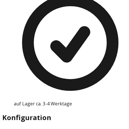
auf Lager ca. 3-4 Werktage
Konfiguration