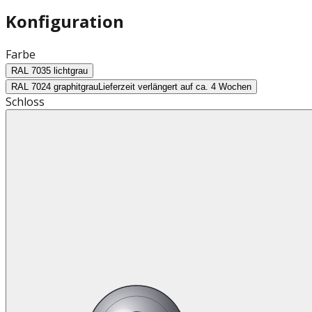
Konfiguration
Farbe
RAL 7035 lichtgrau
RAL 7024 graphitgrau
Lieferzeit verlängert auf ca. 4 Wochen
Schloss