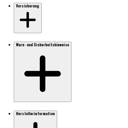
Versicherung
Warn- und Sicherheitshinweise
Herstellerinformation