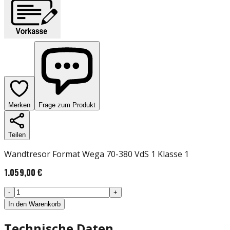
Merken
Frage zum Produkt
Teilen
Wandtresor Format Wega 70-380 VdS 1 Klasse 1
1.059,00 €
-
+
In den Warenkorb
Technische Daten