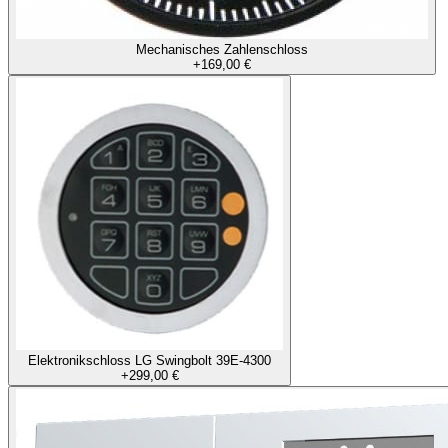
Mechanisches Zahlenschloss
+
169,00 €
Elektronikschloss LG Swingbolt 39E-4300
+
299,00 €