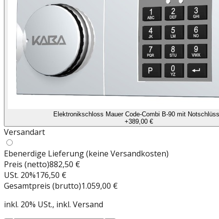
Elektronikschloss Mauer Code-Combi B-90 mit Notschlüss
+
389,00 €
Versandart
Ebenerdige Lieferung (keine Versandkosten)
Preis (netto)
882,50 €
USt.
20
%
176,50 €
Gesamtpreis (brutto)
1.059,00 €
inkl.
20
%
USt.
, inkl. Versand