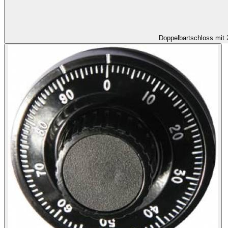
Doppelbartschloss mit 