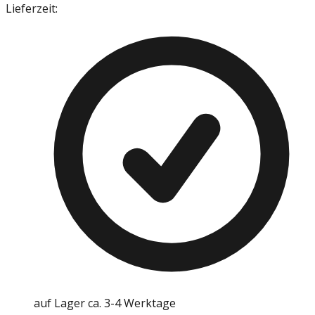
Lieferzeit:
auf Lager ca. 3-4 Werktage