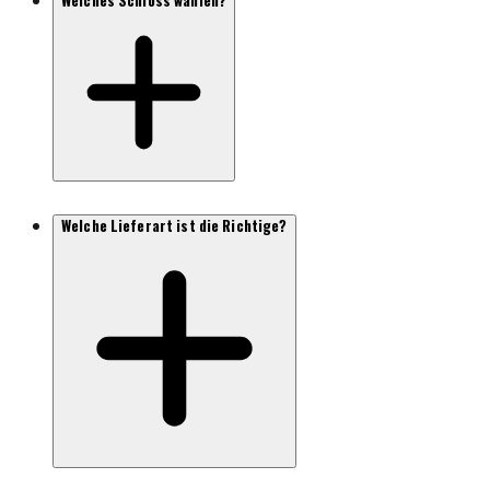
Welches Schloss wählen?
Welche Lieferart ist die Richtige?