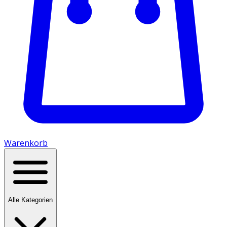
Warenkorb
Alle Kategorien