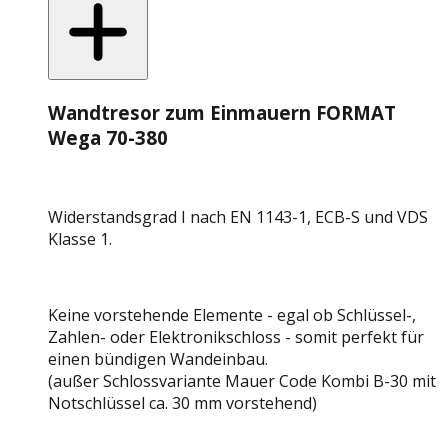
Wandtresor zum Einmauern FORMAT
Wega 70-380
Widerstandsgrad I nach EN 1143-1, ECB-S und VDS
Klasse 1.
Keine vorstehende Elemente - egal ob Schlüssel-,
Zahlen- oder Elektronikschloss - somit perfekt für
einen bündigen Wandeinbau.
(außer Schlossvariante Mauer Code Kombi B-30 mit
Notschlüssel ca. 30 mm vorstehend)