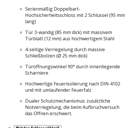
Serienmäßig Doppelbart-
Hochsicherheitsschloss mit 2 Schlüssel (95 mm
lang)
Tür 3-wandig (85 mm dick) mit massivem
Türblatt (12 mm) aus hochwertigem Stahl
4-seitige Verriegelung durch massive
Schließbolzen (Ø 25 mm dick)
Türöffnungswinkel 90° durch innenliegende
Scharniere
Hochwertige Feuerisolierung nach DIN 4102
und mit umlaufender Feuerfalz
Dualer Schutzmechanismus: zusätzliche
Notverriegelung, die beim Aufbruchversuch
das Öffnen erschwert.