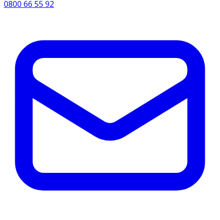
0800 66 55 92