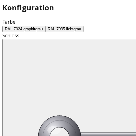
Konfiguration
Farbe
RAL 7024 graphitgrau
RAL 7035 lichtgrau
Schloss