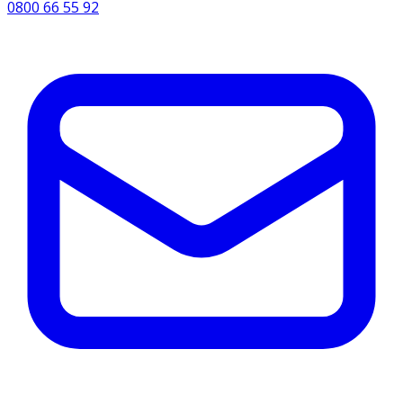
0800 66 55 92