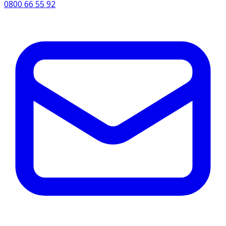
0800 66 55 92