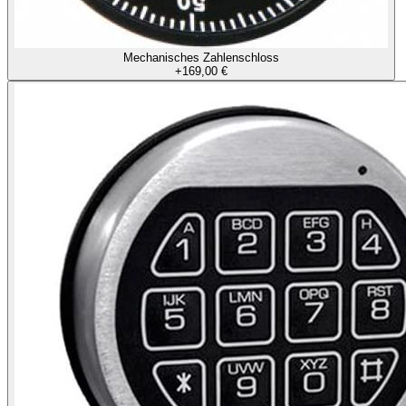
Mechanisches Zahlenschloss
+
169,00 €