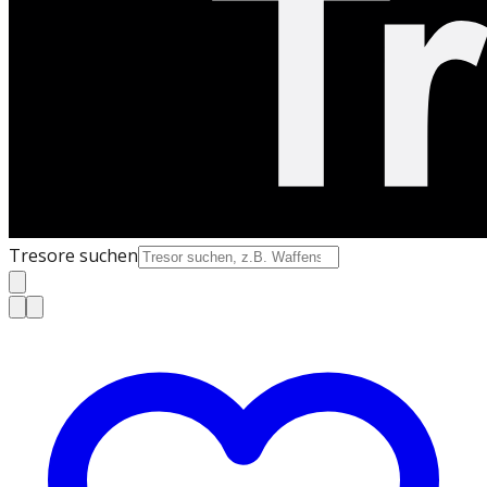
Tresore suchen