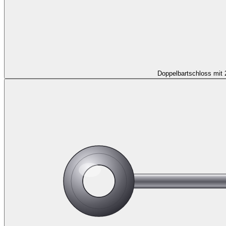
Doppelbartschloss mit 