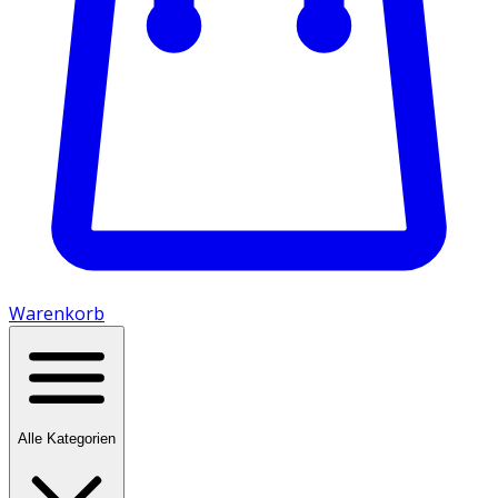
Warenkorb
Alle Kategorien