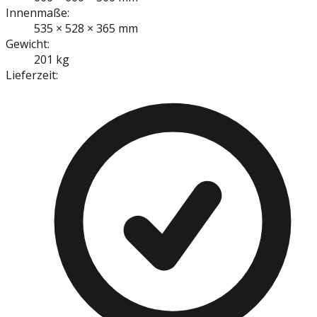
Innenmaße:
535 × 528 × 365 mm
Gewicht:
201 kg
Lieferzeit: