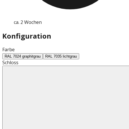
ca. 2 Wochen
Konfiguration
Farbe
RAL 7024 graphitgrau
RAL 7035 lichtgrau
Schloss