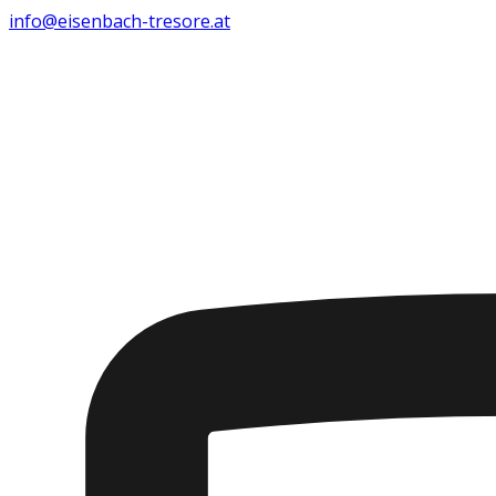
info@eisenbach-tresore.at