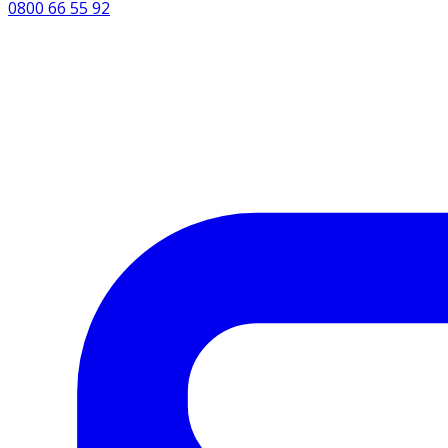
0800 66 55 92