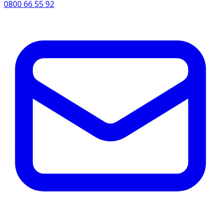
0800 66 55 92