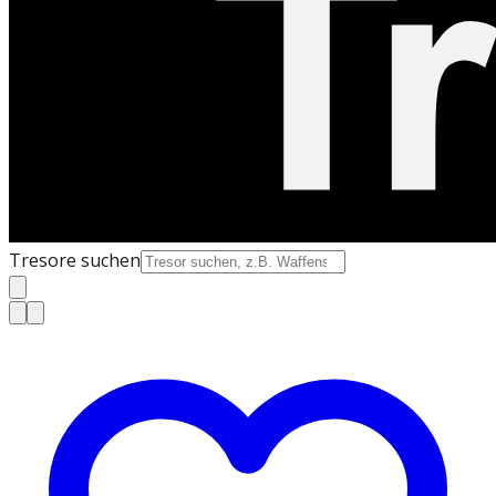
Tresore suchen