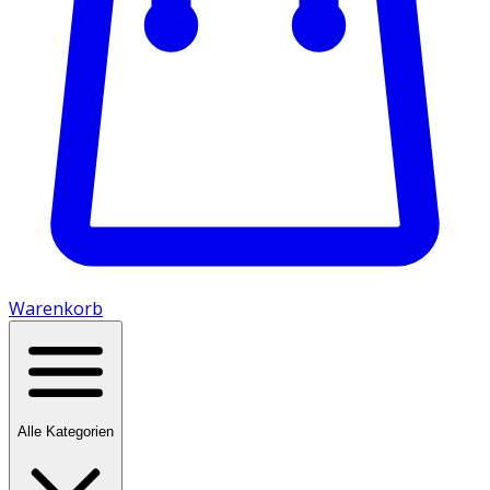
Warenkorb
Alle Kategorien