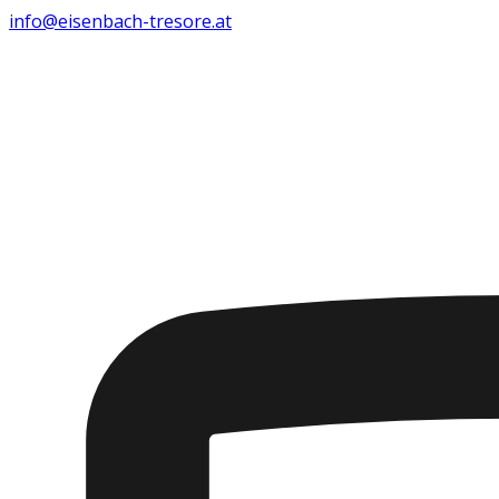
info@eisenbach-tresore.at