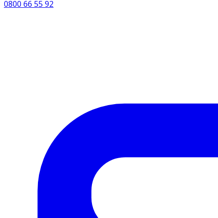
0800 66 55 92