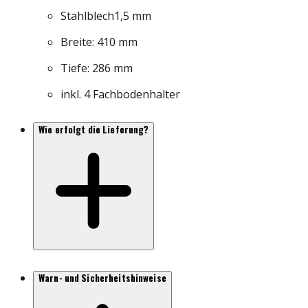
Stahlblech1,5 mm
Breite: 410 mm
Tiefe: 286 mm
inkl. 4 Fachbodenhalter
Wie erfolgt die Lieferung?
Warn- und Sicherheitshinweise