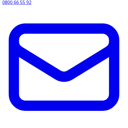
0800 66 55 92