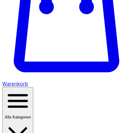
Warenkorb
Alle Kategorien