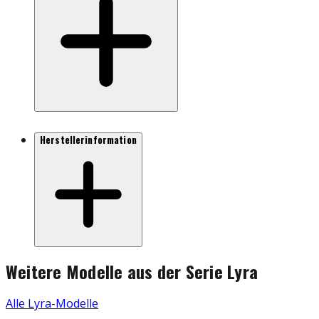
Herstellerinformation
Weitere Modelle aus der Serie
Lyra
Alle
Lyra
-Modelle