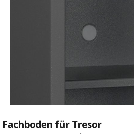
Fachboden für Tresor