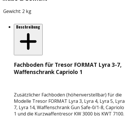
Gewicht
:
2 kg
Beschreibung
Fachboden für Tresor FORMAT Lyra 3-7,
Waffenschrank Capriolo 1
Zusätzlicher Fachboden (höhenverstellbar) für die
Modelle Tresor FORMAT Lyra 3, Lyra 4, Lyra 5, Lyra
7, Lyra 14, Waffenschrank Gun Safe-0/1-8, Capriolo
1 und die Kurzwaffentresor KW 3000 bis KWT 7100.