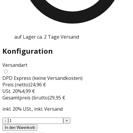
auf Lager ca. 2 Tage Versand
Konfiguration
Versandart
DPD Express (keine Versandkosten)
Preis (netto)
24,96 €
USt.
20
%
4,99 €
Gesamtpreis (brutto)
29,95 €
inkl.
20
%
USt.
, inkl. Versand
-
+
In den Warenkorb