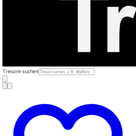
Tresore suchen