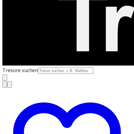
Tresore suchen