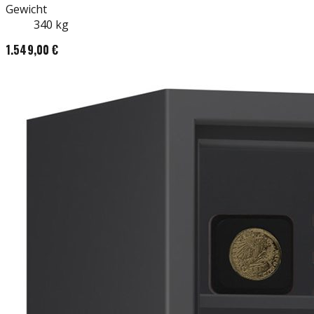
Gewicht
340
kg
1.549,00 €