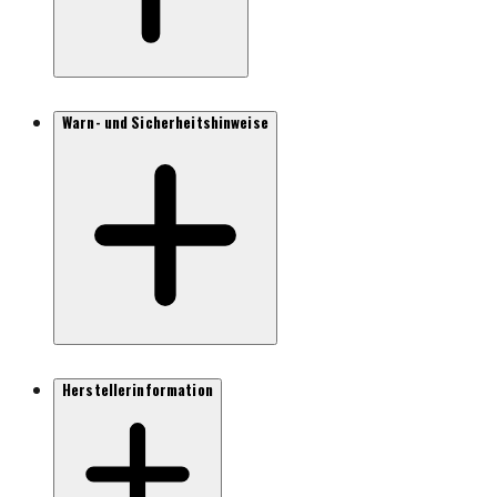
Warn- und Sicherheitshinweise
Herstellerinformation