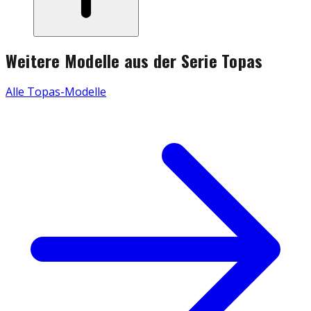
Weitere Modelle aus der Serie
Topas
Alle
Topas
-Modelle