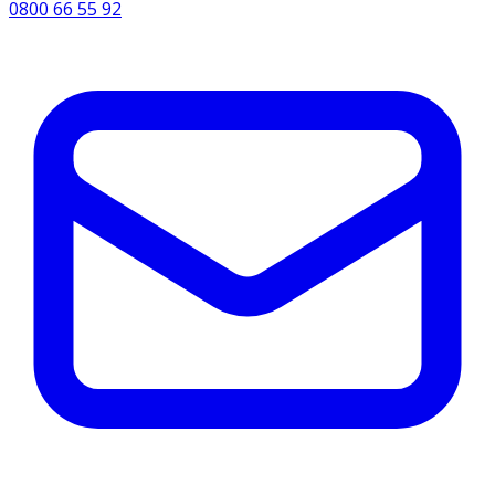
0800 66 55 92