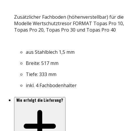
Zusätzlicher Fachboden (höhenverstellbar) für die
Modelle Wertschutztresor FORMAT Topas Pro 10,
Topas Pro 20, Topas Pro 30 und Topas Pro 40
aus Stahlblech 1,5 mm
Breite: 517 mm
Tiefe: 333 mm
inkl. 4 Fachbodenhalter
Wie erfolgt die Lieferung?