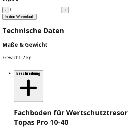
-
+
In den Warenkorb
Technische Daten
Maße & Gewicht
Gewicht
:
2 kg
Beschreibung
Fachboden für Wertschutztresor
Topas Pro 10-40