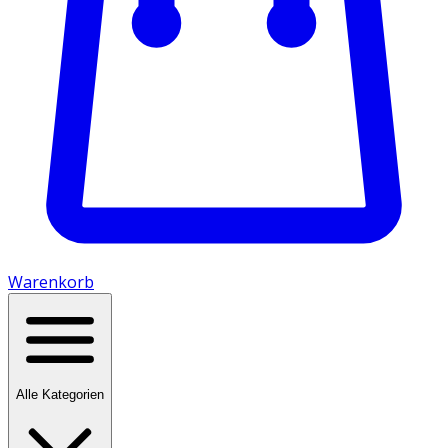
Warenkorb
Alle Kategorien