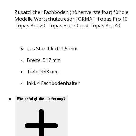
Zusätzlicher Fachboden (höhenverstellbar) für die
Modelle Wertschutztresor FORMAT Topas Pro 10,
Topas Pro 20, Topas Pro 30 und Topas Pro 40
aus Stahlblech 1,5 mm
Breite: 517 mm
Tiefe: 333 mm
inkl. 4 Fachbodenhalter
Wie erfolgt die Lieferung?