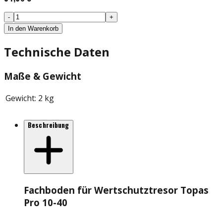
-
+
In den Warenkorb
Technische Daten
Maße & Gewicht
Gewicht
:
2 kg
Beschreibung
Fachboden für Wertschutztresor Topas
Pro 10-40