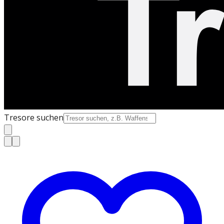
Tresore suchen