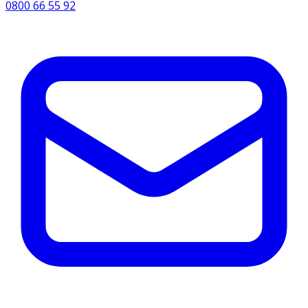
0800 66 55 92