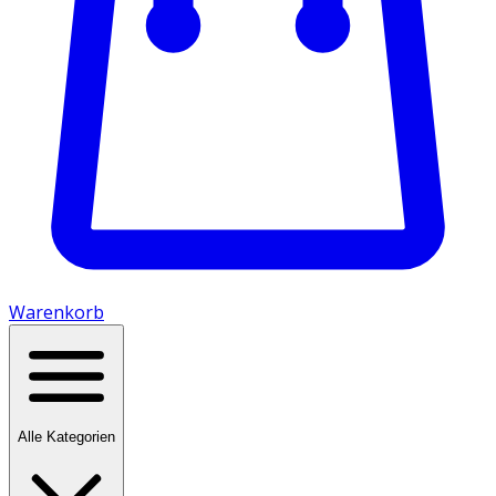
Warenkorb
Alle Kategorien