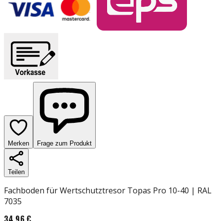
Merken
Frage zum Produkt
Teilen
Fachboden für Wertschutztresor Topas Pro 10-40 | RAL
7035
34,96 €