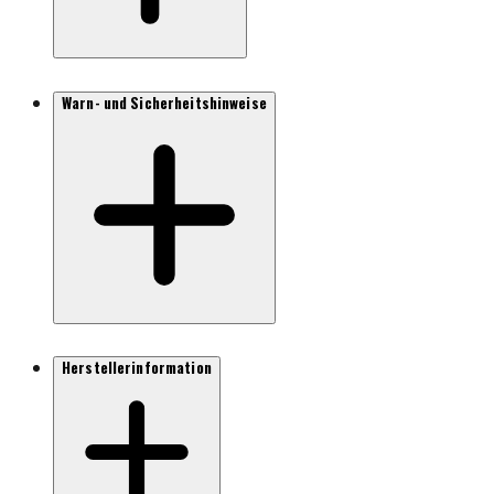
Warn- und Sicherheitshinweise
Herstellerinformation