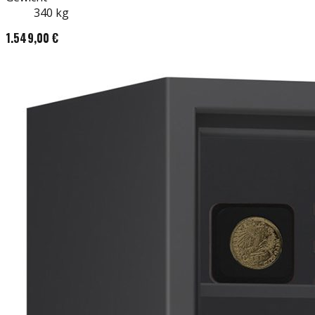
340
kg
1.549,00 €