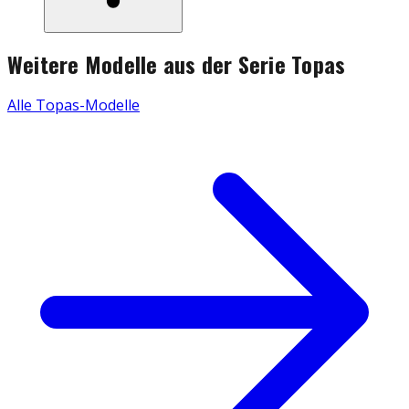
Weitere Modelle aus der Serie
Topas
Alle
Topas
-Modelle