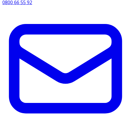
0800 66 55 92