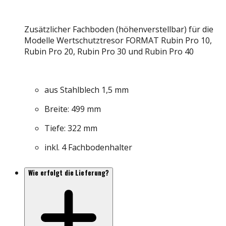
Zusätzlicher Fachboden (höhenverstellbar) für die
Modelle Wertschutztresor FORMAT Rubin Pro 10,
Rubin Pro 20, Rubin Pro 30 und Rubin Pro 40
aus Stahlblech 1,5 mm
Breite: 499 mm
Tiefe: 322 mm
inkl. 4 Fachbodenhalter
Wie erfolgt die Lieferung?