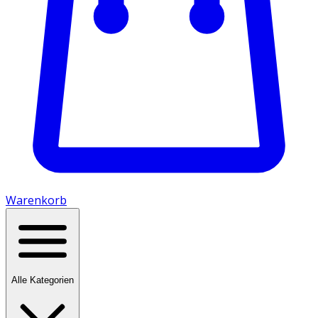
Warenkorb
Alle Kategorien