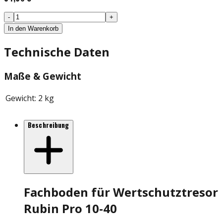
-
+
In den Warenkorb
Technische Daten
Maße & Gewicht
Gewicht
:
2 kg
Beschreibung
Fachboden für Wertschutztresor
Rubin Pro 10-40