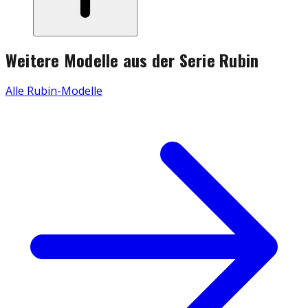
Weitere Modelle aus der Serie
Rubin
Alle
Rubin
-Modelle