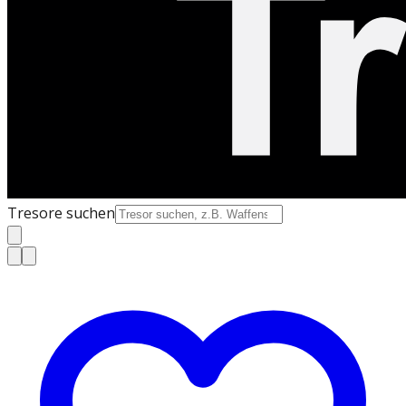
Tresore suchen