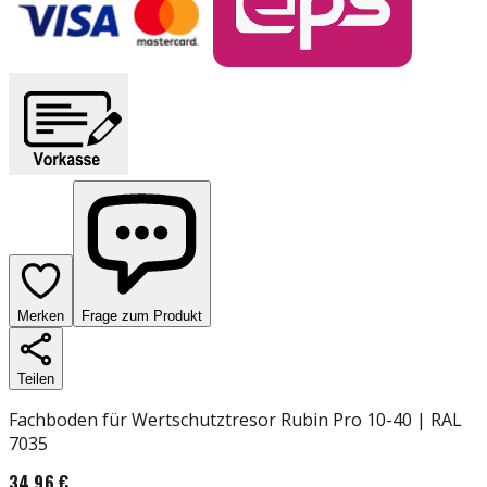
Merken
Frage zum Produkt
Teilen
Fachboden für Wertschutztresor Rubin Pro 10-40 | RAL
7035
34,96 €