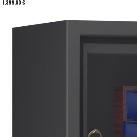
1.399,00 €