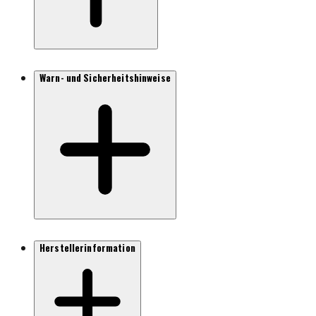
Warn- und Sicherheitshinweise
Herstellerinformation